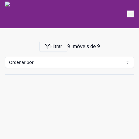
9
imóveis de
9
Filtrar
Ordenar por