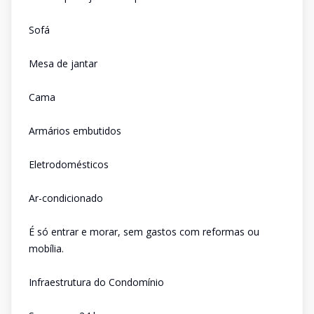
Sofá
Mesa de jantar
Cama
Armários embutidos
Eletrodomésticos
Ar-condicionado
É só entrar e morar, sem gastos com reformas ou
mobília.
Infraestrutura do Condomínio