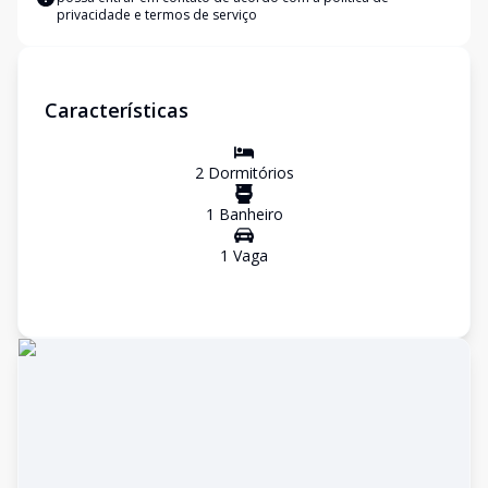
privacidade e termos de serviço
Características
2
Dormitório
s
1
Banheiro
1
Vaga