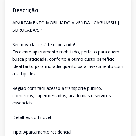
Descrição
APARTAMENTO MOBILIADO À VENDA - CAGUASSU |
SOROCABA/SP
Seu novo lar está te esperando!
Excelente apartamento mobiliado, perfeito para quem
busca praticidade, conforto e ótimo custo-benefício.
Ideal tanto para moradia quanto para investimento com
alta liquidez
Região com fácil acesso a transporte público,
comércios, supermercados, academias e serviços
essenciais.
Detalhes do Imóvel
Tipo: Apartamento residencial