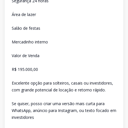
Segurança 24 horas
Área de lazer
Salão de festas
Mercadinho interno
Valor de Venda
R$ 195.000,00
Excelente opção para solteiros, casais ou investidores,
com grande potencial de locação e retorno rápido.
Se quiser, posso criar uma versão mais curta para
WhatsApp, anúncio para Instagram, ou texto focado em
investidores