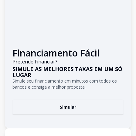
Financiamento Fácil
Pretende Financiar?
SIMULE AS MELHORES TAXAS EM UM SÓ
LUGAR
Simule seu financiamento em minutos com todos os
bancos e consiga a melhor proposta.
Simular