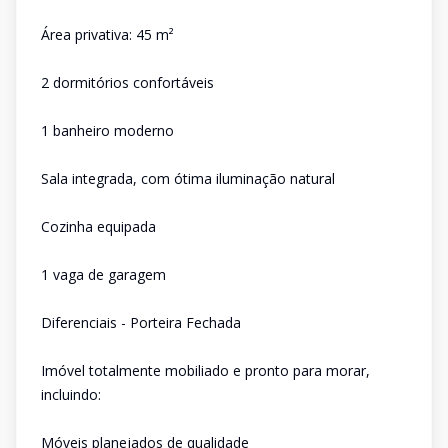
Área privativa: 45 m²
2 dormitórios confortáveis
1 banheiro moderno
Sala integrada, com ótima iluminação natural
Cozinha equipada
1 vaga de garagem
Diferenciais - Porteira Fechada
Imóvel totalmente mobiliado e pronto para morar,
incluindo:
Móveis planejados de qualidade