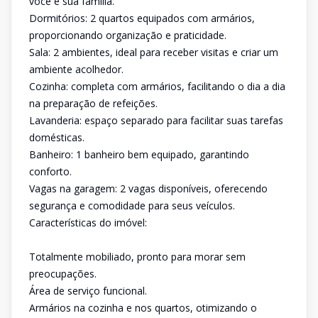
você e sua família.
Dormitórios: 2 quartos equipados com armários,
proporcionando organização e praticidade.
Sala: 2 ambientes, ideal para receber visitas e criar um
ambiente acolhedor.
Cozinha: completa com armários, facilitando o dia a dia
na preparação de refeições.
Lavanderia: espaço separado para facilitar suas tarefas
domésticas.
Banheiro: 1 banheiro bem equipado, garantindo
conforto.
Vagas na garagem: 2 vagas disponíveis, oferecendo
segurança e comodidade para seus veículos.
Características do imóvel:
Totalmente mobiliado, pronto para morar sem
preocupações.
Área de serviço funcional.
Armários na cozinha e nos quartos, otimizando o