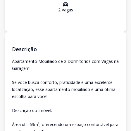
2
Vaga
s
Descrição
Apartamento Mobiliado de 2 Dormitórios com Vagas na
Garagem!
Se você busca conforto, praticidade e uma excelente
localização, esse apartamento mobiliado é uma ótima
escolha para você!
Descrição do Imóvel:
Área útil: 63m², oferecendo um espaço confortável para