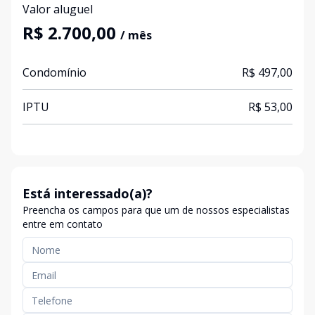
Valor aluguel
R$ 2.700,00
/ mês
Condomínio
R$ 497,00
IPTU
R$ 53,00
Está interessado(a)?
Preencha os campos para que um de nossos especialistas
entre em contato