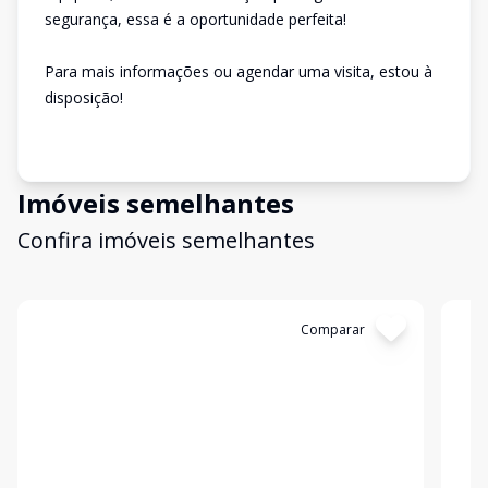
segurança, essa é a oportunidade perfeita!
Para mais informações ou agendar uma visita, estou à
disposição!
Imóveis semelhantes
Confira imóveis semelhantes
Cód:
2457
Comparar
Có