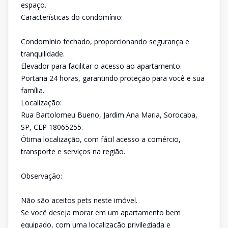
espaço.
Características do condomínio:
Condomínio fechado, proporcionando segurança e
tranquilidade.
Elevador para facilitar o acesso ao apartamento.
Portaria 24 horas, garantindo proteção para você e sua
família.
Localização:
Rua Bartolomeu Bueno, Jardim Ana Maria, Sorocaba,
SP, CEP 18065255.
Ótima localização, com fácil acesso a comércio,
transporte e serviços na região.
Observação:
Não são aceitos pets neste imóvel.
Se você deseja morar em um apartamento bem
equipado, com uma localização privilegiada e