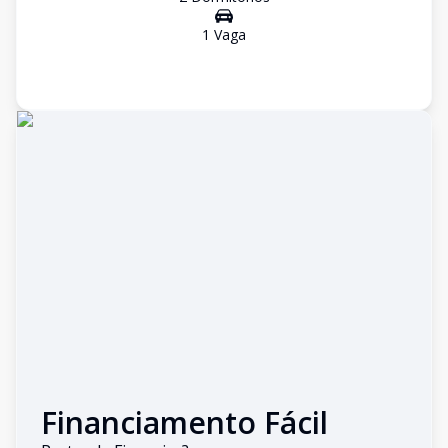
1
Vaga
Financiamento Fácil