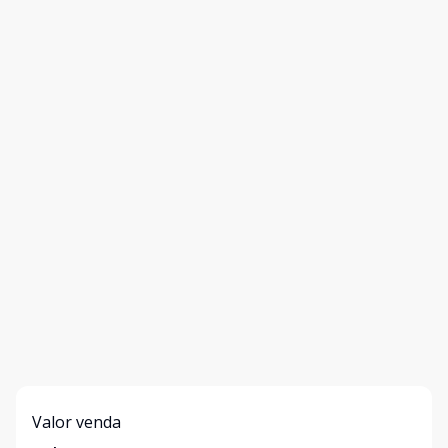
Valor venda