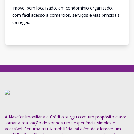
Imóvel bem localizado, em condomínio organizado,
com fácil acesso a comércios, serviços e vias principais
da região.
A Nascfer Imobiliária e Crédito surgiu com um propósito claro:
tornar a realização de sonhos uma experiência simples e
acessível. Ser uma multi-imobiliária vai além de oferecer um