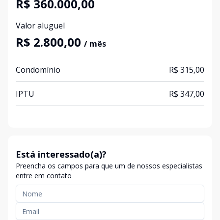
R$ 360.000,00
Valor aluguel
R$ 2.800,00
/ mês
Condomínio
R$ 315,00
IPTU
R$ 347,00
Está interessado(a)?
Preencha os campos para que um de nossos especialistas
entre em contato