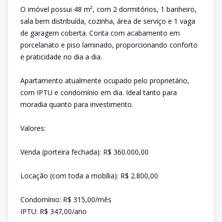
O imóvel possui 48 m², com 2 dormitórios, 1 banheiro,
sala bem distribuída, cozinha, área de serviço e 1 vaga
de garagem coberta. Conta com acabamento em
porcelanato e piso laminado, proporcionando conforto
e praticidade no dia a dia.
Apartamento atualmente ocupado pelo proprietário,
com IPTU e condomínio em dia. Ideal tanto para
moradia quanto para investimento.
Valores:
Venda (porteira fechada): R$ 360.000,00
Locação (com toda a mobília): R$ 2.800,00
Condomínio: R$ 315,00/mês
IPTU: R$ 347,00/ano