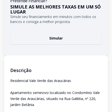
Pretende Financiar?
SIMULE AS MELHORES TAXAS EM UM SÓ
LUGAR
Simule seu financiamento em minutos com todos os
bancos e consiga a melhor proposta.
Simular
Descrição
Residencial Vale Verde das Araucárias
Apartamento seminovo localizado no Condomínio Vale
Verde das Araucárias, situado na Rua Galiléia, nº 220,
Jardim Betânia.