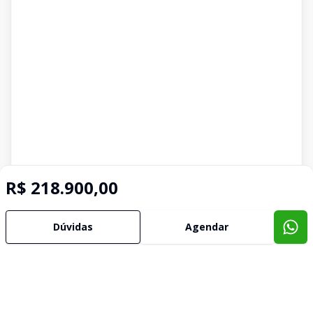
R$ 218.900,00
Dúvidas
Agendar