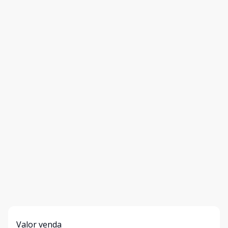
Valor venda