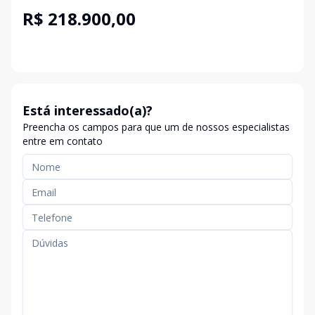
R$ 218.900,00
Está interessado(a)?
Preencha os campos para que um de nossos especialistas
entre em contato