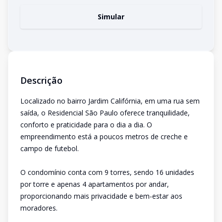
Simular
Descrição
Localizado no bairro Jardim Califórnia, em uma rua sem
saída, o Residencial São Paulo oferece tranquilidade,
conforto e praticidade para o dia a dia. O
empreendimento está a poucos metros de creche e
campo de futebol.
O condomínio conta com 9 torres, sendo 16 unidades
por torre e apenas 4 apartamentos por andar,
proporcionando mais privacidade e bem-estar aos
moradores.