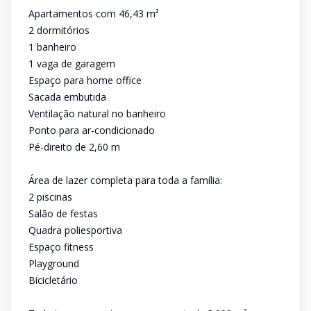
Apartamentos com 46,43 m²
2 dormitórios
1 banheiro
1 vaga de garagem
Espaço para home office
Sacada embutida
Ventilação natural no banheiro
Ponto para ar-condicionado
Pé-direito de 2,60 m
Área de lazer completa para toda a família:
2 piscinas
Salão de festas
Quadra poliesportiva
Espaço fitness
Playground
Bicicletário