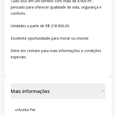
Tudo isso em um terreno com mais de 8.900 m²,
pensado para oferecer qualidade de vida, segurança e
conforto.
Unidades a partir de R$ 218.900,00.
Excelente oportunidade para morar ou investir.
Entre em contato para mais informações e condições
especiais.
Mais informações
Aceita Pet