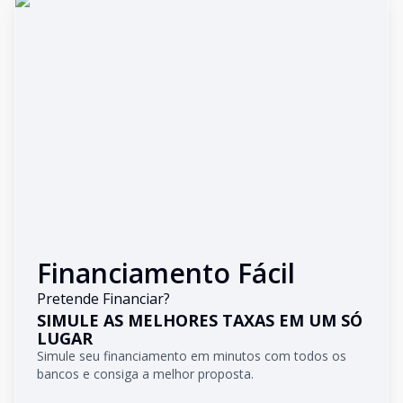
Financiamento Fácil
Pretende Financiar?
SIMULE AS MELHORES TAXAS EM UM SÓ
LUGAR
Simule seu financiamento em minutos com todos os
bancos e consiga a melhor proposta.