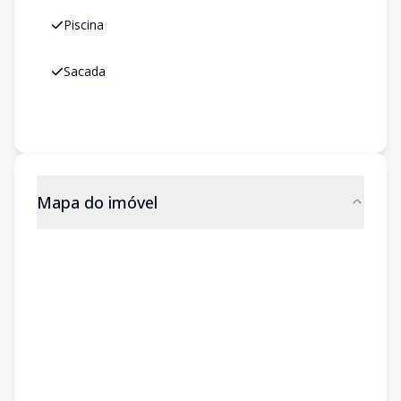
Piscina
Sacada
Mapa do imóvel