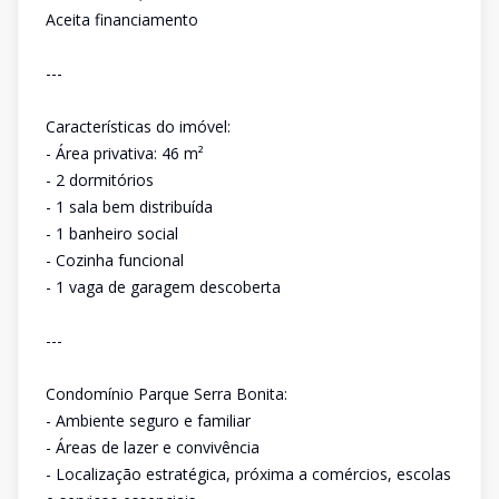
Aceita financiamento
---
Características do imóvel:
- Área privativa: 46 m²
- 2 dormitórios
- 1 sala bem distribuída
- 1 banheiro social
- Cozinha funcional
- 1 vaga de garagem descoberta
---
Condomínio Parque Serra Bonita:
- Ambiente seguro e familiar
- Áreas de lazer e convivência
- Localização estratégica, próxima a comércios, escolas