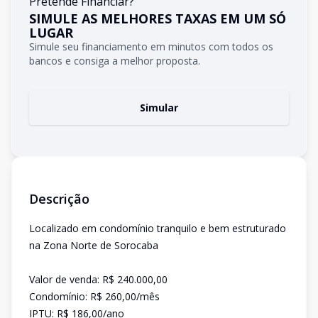
Pretende Financiar?
SIMULE AS MELHORES TAXAS EM UM SÓ
LUGAR
Simule seu financiamento em minutos com todos os
bancos e consiga a melhor proposta.
Simular
Descrição
Localizado em condomínio tranquilo e bem estruturado
na Zona Norte de Sorocaba
Valor de venda: R$ 240.000,00
Condomínio: R$ 260,00/mês
IPTU: R$ 186,00/ano