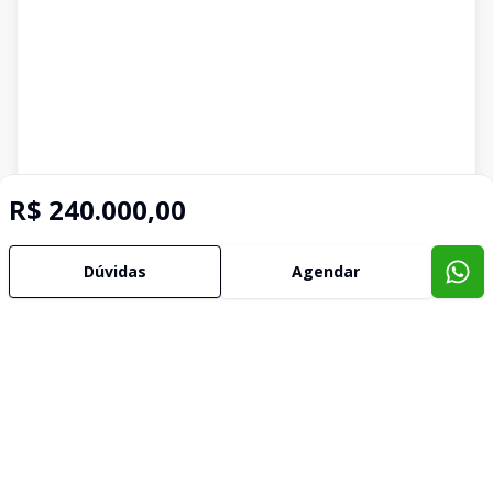
R$ 240.000,00
Dúvidas
Agendar