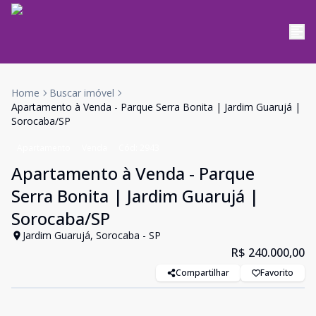
Home
Buscar imóvel
Apartamento à Venda - Parque Serra Bonita | Jardim Guarujá |
Sorocaba/SP
Apartamento
Venda
Cód:
2943
Apartamento à Venda - Parque
Serra Bonita | Jardim Guarujá |
Sorocaba/SP
Jardim Guarujá, Sorocaba - SP
R$ 240.000,00
Compartilhar
Favorito