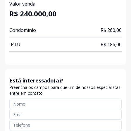
Valor venda
R$ 240.000,00
Condomínio
R$ 260,00
IPTU
R$ 186,00
Está interessado(a)?
Preencha os campos para que um de nossos especialistas
entre em contato