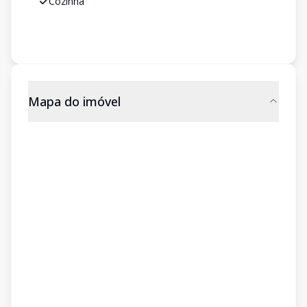
Cozinha
Mapa do imóvel