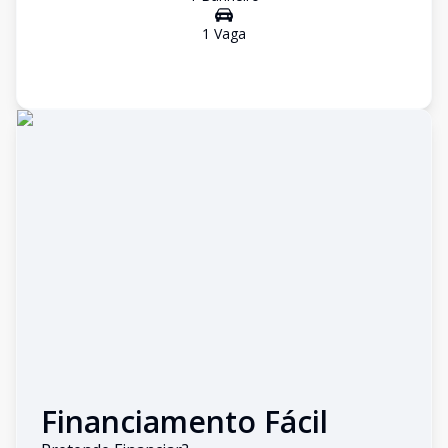
1
Vaga
Financiamento Fácil