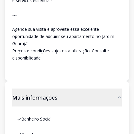
e serviços essenciais
---
Agende sua visita e aproveite essa excelente
oportunidade de adquirir seu apartamento no Jardim
Guarujá!
Preços e condições sujeitos a alteração. Consulte
disponibilidade.
Mais informações
Banheiro Social