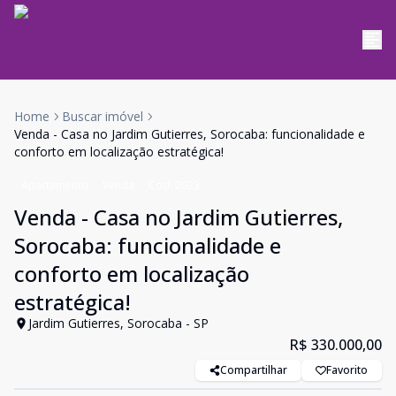
Home
Buscar imóvel
Venda - Casa no Jardim Gutierres, Sorocaba: funcionalidade e
conforto em localização estratégica!
Apartamento
Venda
Cód:
2023
Venda - Casa no Jardim Gutierres,
Sorocaba: funcionalidade e
conforto em localização
estratégica!
Jardim Gutierres, Sorocaba - SP
R$ 330.000,00
Compartilhar
Favorito