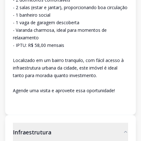
- 2 salas (estar e jantar), proporcionando boa circulação
- 1 banheiro social
- 1 vaga de garagem descoberta
- Varanda charmosa, ideal para momentos de
relaxamento
- IPTU: R$ 58,00 mensais
Localizado em um bairro tranquilo, com fácil acesso à
infraestrutura urbana da cidade, este imóvel é ideal
tanto para moradia quanto investimento.
Agende uma visita e aproveite essa oportunidade!
Infraestrutura