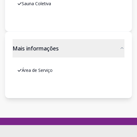
Sauna Coletiva
Mais informações
Área de Serviço