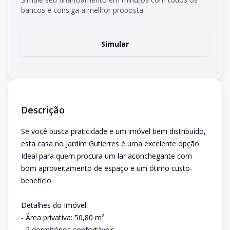
bancos e consiga a melhor proposta.
Simular
Descrição
Se você busca praticidade e um imóvel bem distribuído,
esta casa no Jardim Gutierres é uma excelente opção.
Ideal para quem procura um lar aconchegante com
bom aproveitamento de espaço e um ótimo custo-
benefício.
Detalhes do Imóvel:
- Área privativa: 50,80 m²
- 2 dormitórios confortáveis