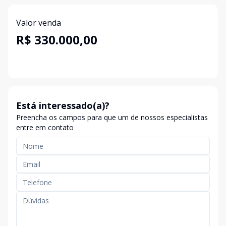
Valor venda
R$ 330.000,00
Está interessado(a)?
Preencha os campos para que um de nossos especialistas
entre em contato