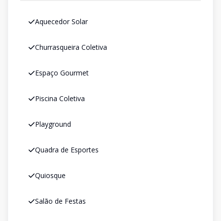
Aquecedor Solar
Churrasqueira Coletiva
Espaço Gourmet
Piscina Coletiva
Playground
Quadra de Esportes
Quiosque
Salão de Festas