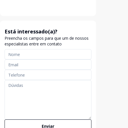
Está interessado(a)?
Preencha os campos para que um de nossos
especialistas entre em contato
Enviar