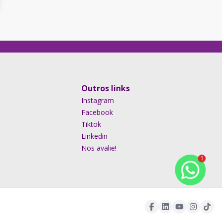
Outros links
Instagram
Facebook
Tiktok
Linkedin
Nos avalie!
1