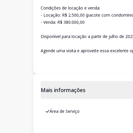
Condições de locação e venda:
- Locação: R$ 2.500,00 (pacote com condomíni
- Venda: R$ 380.000,00
Disponível para locação a partir de julho de 202
Agende uma visita e aproveite essa excelente o
Mais informações
Área de Serviço