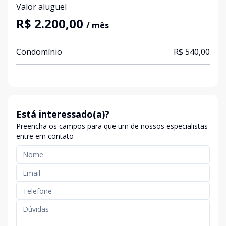
Valor aluguel
R$ 2.200,00
/ mês
Condomínio
R$ 540,00
Está interessado(a)?
Preencha os campos para que um de nossos especialistas
entre em contato