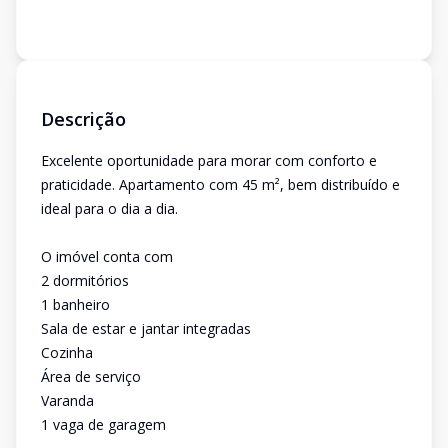
Descrição
Excelente oportunidade para morar com conforto e
praticidade. Apartamento com 45 m², bem distribuído e
ideal para o dia a dia.
O imóvel conta com
2 dormitórios
1 banheiro
Sala de estar e jantar integradas
Cozinha
Área de serviço
Varanda
1 vaga de garagem