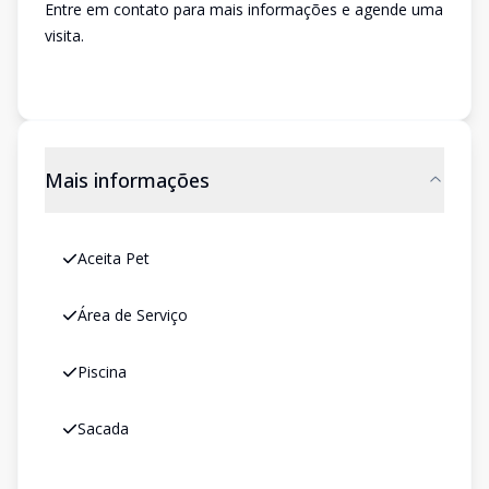
Entre em contato para mais informações e agende uma
visita.
Mais informações
Aceita Pet
Área de Serviço
Piscina
Sacada