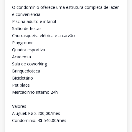
O condomínio oferece uma estrutura completa de lazer
e conveniência
Piscina adulto e infantil
Salão de festas
Churrasqueira elétrica e a carvão
Playground
Quadra esportiva
Academia
Sala de coworking
Brinquedoteca
Bicicletário
Pet place
Mercadinho interno 24h
Valores
Aluguel: R$ 2.200,00/mês
Condomínio: R$ 540,00/mês