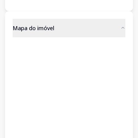
Mapa do imóvel