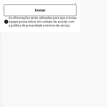
Enviar
As informações serão utilizadas para que a nossa
equipe possa entrar em contato de acordo com
a
política de privacidade e termos de serviço