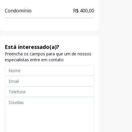
Condomínio
R$ 400,00
Está interessado(a)?
Preencha os campos para que um de nossos
especialistas entre em contato