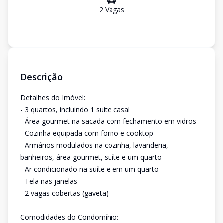
2
Vaga
s
Descrição
Detalhes do Imóvel:
- 3 quartos, incluindo 1 suíte casal
- Área gourmet na sacada com fechamento em vidros
- Cozinha equipada com forno e cooktop
- Armários modulados na cozinha, lavanderia,
banheiros, área gourmet, suíte e um quarto
- Ar condicionado na suíte e em um quarto
- Tela nas janelas
- 2 vagas cobertas (gaveta)
Comodidades do Condomínio: