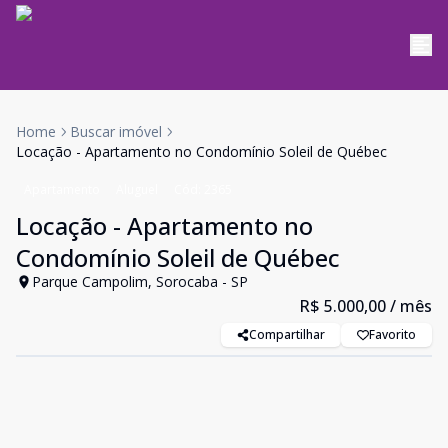
Home
Buscar imóvel
Locação - Apartamento no Condomínio Soleil de Québec
Apartamento
Aluguel
Cód:
2365
Locação - Apartamento no
Condomínio Soleil de Québec
Parque Campolim, Sorocaba - SP
R$ 5.000,00
/ mês
Compartilhar
Favorito