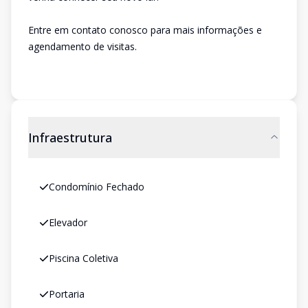
Entre em contato conosco para mais informações e
agendamento de visitas.
Infraestrutura
Condomínio Fechado
Elevador
Piscina Coletiva
Portaria