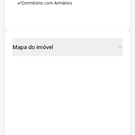
Dormitório com Armários
Mapa do imóvel