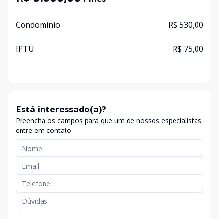
Condomínio
R$ 530,00
IPTU
R$ 75,00
Está interessado(a)?
Preencha os campos para que um de nossos especialistas
entre em contato