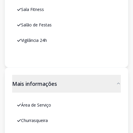
Sala Fitness
Salão de Festas
Vigilância 24h
Mais informações
Área de Serviço
Churrasqueira