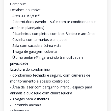
Campolim.
Detalhes do imóvel
- Área útil: 62,5 m²
- 2 dormitórios (sendo 1 suíte com ar condicionado e
armários planejados)
- 2 banheiros completos com box Blindex e armários
- Cozinha com armários planejados
- Sala com sacada e ótima vista
- 1 vaga de garagem coberta
- Último andar (4º), garantindo tranquilidade e
privacidade
Estrutura do condomínio
- Condomínio fechado e seguro, com câmeras de
monitoramento e acesso controlado
- Área de lazer com parquinho infantil, espaço para
animais e quiosque com churrasqueira
- 4 vagas para visitantes
- Permitido animais
Diferenciais