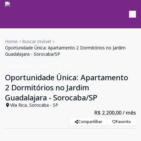
Home
Buscar imóvel
Oportunidade Única: Apartamento 2 Dormitórios no Jardim
Guadalajara - Sorocaba/SP
Apartamento
Aluguel
Cód:
2979
Oportunidade Única: Apartamento
2 Dormitórios no Jardim
Guadalajara - Sorocaba/SP
Vila Rica, Sorocaba - SP
R$ 2.200,00
/ mês
Compartilhar
Favorito