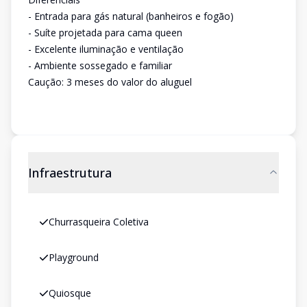
- Entrada para gás natural (banheiros e fogão)
- Suíte projetada para cama queen
- Excelente iluminação e ventilação
- Ambiente sossegado e familiar
Caução: 3 meses do valor do aluguel
Infraestrutura
Churrasqueira Coletiva
Playground
Quiosque