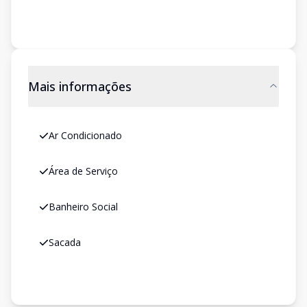
Mais informações
Ar Condicionado
Área de Serviço
Banheiro Social
Sacada