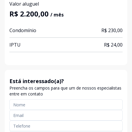
Valor aluguel
R$ 2.200,00
/ mês
Condomínio
R$ 230,00
IPTU
R$ 24,00
Está interessado(a)?
Preencha os campos para que um de nossos especialistas
entre em contato