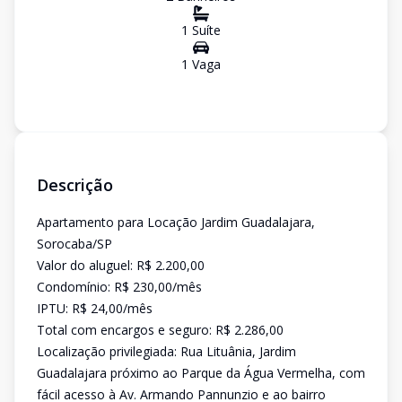
1
Suíte
1
Vaga
Descrição
Apartamento para Locação Jardim Guadalajara,
Sorocaba/SP
Valor do aluguel: R$ 2.200,00
Condomínio: R$ 230,00/mês
IPTU: R$ 24,00/mês
Total com encargos e seguro: R$ 2.286,00
Localização privilegiada: Rua Lituânia, Jardim
Guadalajara próximo ao Parque da Água Vermelha, com
fácil acesso à Av. Armando Pannunzio e ao bairro