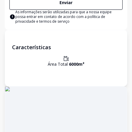
Enviar
As informações serão utilizadas para que a nossa equipe
possa entrar em contato de acordo com a
política de
privacidade e termos de serviço
Características
Área Total
6000
m²