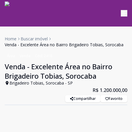
Home
Buscar imóvel
Venda - Excelente Área no Bairro Brigadeiro Tobias, Sorocaba
Área
Venda
Cód:
2416
Venda - Excelente Área no Bairro
Brigadeiro Tobias, Sorocaba
Brigadeiro Tobias, Sorocaba - SP
R$ 1.200.000,00
Compartilhar
Favorito