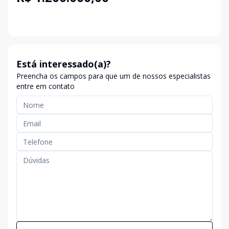
Está interessado(a)?
Preencha os campos para que um de nossos especialistas
entre em contato