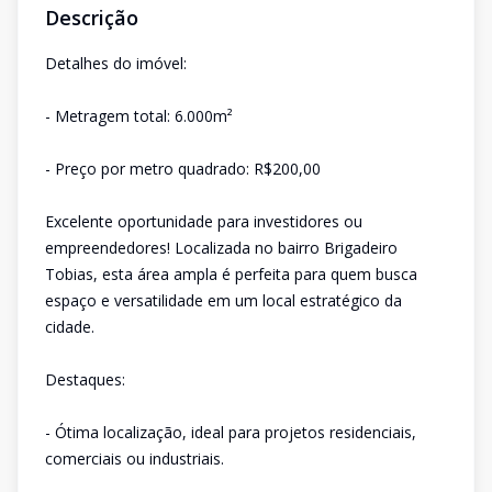
Descrição
Detalhes do imóvel:
- Metragem total: 6.000m²
- Preço por metro quadrado: R$200,00
Excelente oportunidade para investidores ou
empreendedores! Localizada no bairro Brigadeiro
Tobias, esta área ampla é perfeita para quem busca
espaço e versatilidade em um local estratégico da
cidade.
Destaques:
- Ótima localização, ideal para projetos residenciais,
comerciais ou industriais.