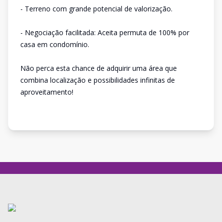
- Terreno com grande potencial de valorização.
- Negociação facilitada: Aceita permuta de 100% por
casa em condomínio.
Não perca esta chance de adquirir uma área que
combina localização e possibilidades infinitas de
aproveitamento!