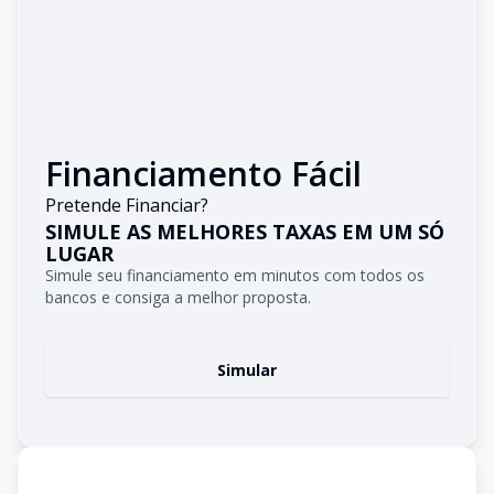
Financiamento Fácil
Pretende Financiar?
SIMULE AS MELHORES TAXAS EM UM SÓ
LUGAR
Simule seu financiamento em minutos com todos os
bancos e consiga a melhor proposta.
Simular