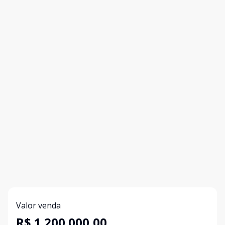
Valor venda
R$ 1.200.000,00