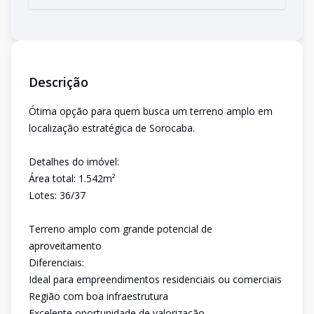
Descrição
Ótima opção para quem busca um terreno amplo em
localização estratégica de Sorocaba.
Detalhes do imóvel:
Área total: 1.542m²
Lotes: 36/37
Terreno amplo com grande potencial de
aproveitamento
Diferenciais:
Ideal para empreendimentos residenciais ou comerciais
Região com boa infraestrutura
Excelente oportunidade de valorização