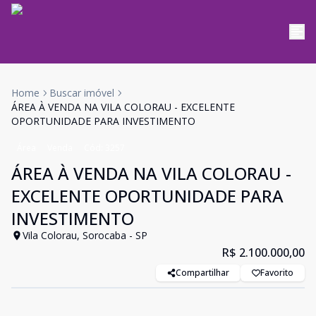
Home
Buscar imóvel
ÁREA À VENDA NA VILA COLORAU - EXCELENTE
OPORTUNIDADE PARA INVESTIMENTO
Área
Venda
Cód:
3257
ÁREA À VENDA NA VILA COLORAU -
EXCELENTE OPORTUNIDADE PARA
INVESTIMENTO
Vila Colorau, Sorocaba - SP
R$ 2.100.000,00
Compartilhar
Favorito