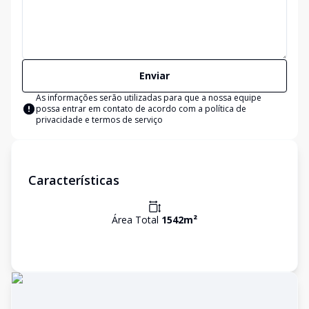
Enviar
As informações serão utilizadas para que a nossa equipe
possa entrar em contato de acordo com a
política de
privacidade e termos de serviço
Características
Área Total
1542
m²