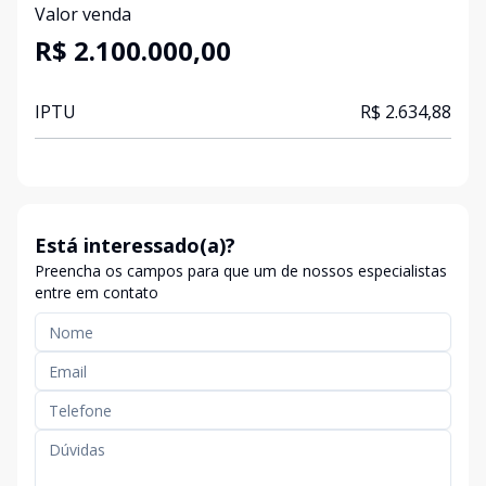
Valor venda
R$ 2.100.000,00
IPTU
R$ 2.634,88
Está interessado(a)?
Preencha os campos para que um de nossos especialistas
entre em contato