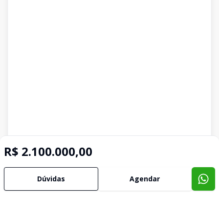
R$ 2.100.000,00
Dúvidas
Agendar