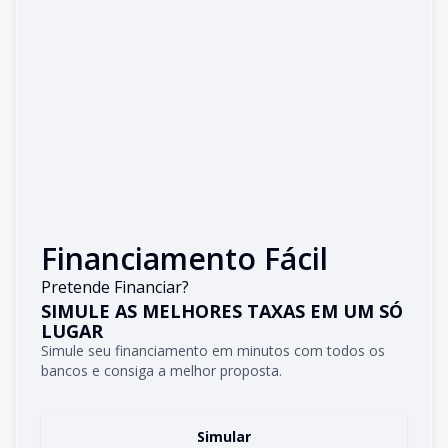
Financiamento Fácil
Pretende Financiar?
SIMULE AS MELHORES TAXAS EM UM SÓ
LUGAR
Simule seu financiamento em minutos com todos os
bancos e consiga a melhor proposta.
Simular