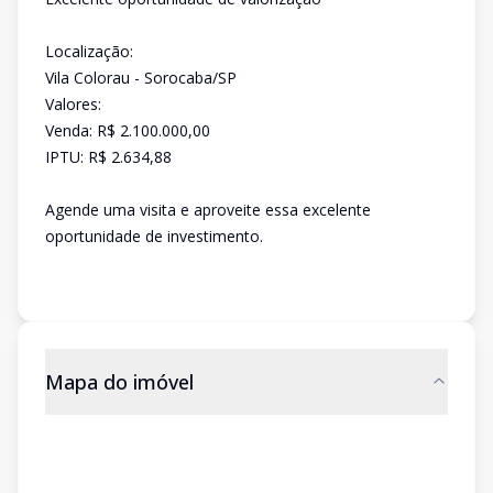
Localização:
Vila Colorau - Sorocaba/SP
Valores:
Venda: R$ 2.100.000,00
IPTU: R$ 2.634,88
Agende uma visita e aproveite essa excelente
oportunidade de investimento.
Mapa do imóvel