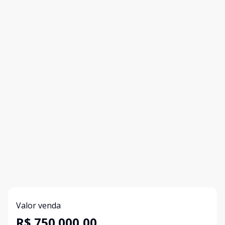
Valor venda
R$ 750.000,00