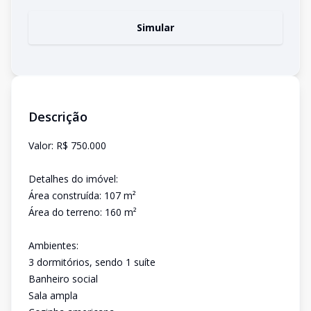
Simular
Descrição
Valor: R$ 750.000
Detalhes do imóvel:
Área construída: 107 m²
Área do terreno: 160 m²
Ambientes:
3 dormitórios, sendo 1 suíte
Banheiro social
Sala ampla