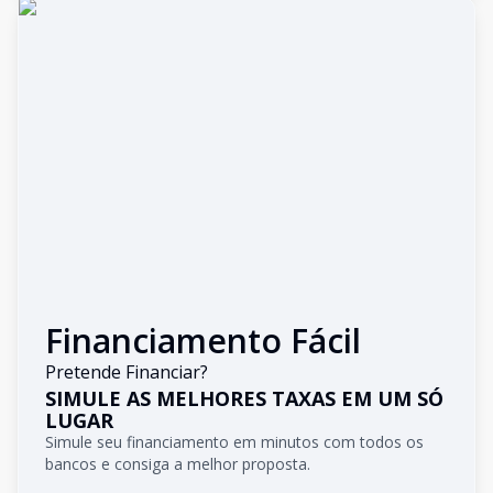
Financiamento Fácil
Pretende Financiar?
SIMULE AS MELHORES TAXAS EM UM SÓ
LUGAR
Simule seu financiamento em minutos com todos os
bancos e consiga a melhor proposta.