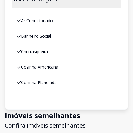
Ar Condicionado
Banheiro Social
Churrasqueira
Cozinha Americana
Cozinha Planejada
Imóveis semelhantes
Confira imóveis semelhantes