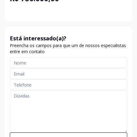
Está interessado(a)?
Preencha os campos para que um de nossos especialistas
entre em contato