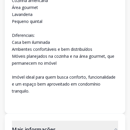
Cozinha americana
Área gourmet
Lavanderia
Pequeno quintal
Diferenciais:
Casa bem iluminada
Ambientes confortáveis e bem distribuídos
Móveis planejados na cozinha e na área gourmet, que
permanecem no imóvel
Imóvel ideal para quem busca conforto, funcionalidade
e um espaço bem aproveitado em condomínio
tranquilo.
Mais informações