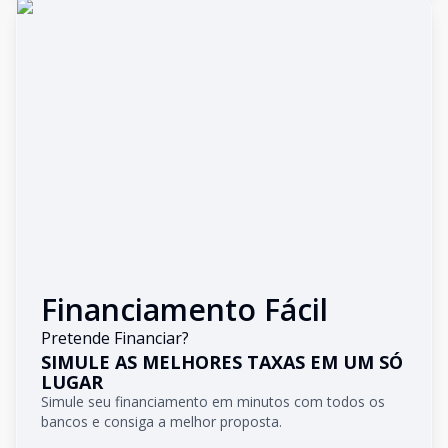
Financiamento Fácil
Pretende Financiar?
SIMULE AS MELHORES TAXAS EM UM SÓ
LUGAR
Simule seu financiamento em minutos com todos os
bancos e consiga a melhor proposta.