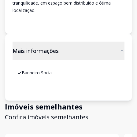
tranquilidade, em espaço bem distribuído e ótima
localização.
Mais informações
Banheiro Social
Imóveis semelhantes
Confira imóveis semelhantes