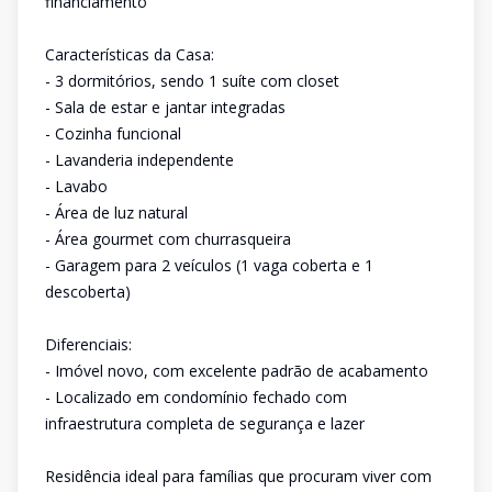
financiamento
Características da Casa:
- 3 dormitórios, sendo 1 suíte com closet
- Sala de estar e jantar integradas
- Cozinha funcional
- Lavanderia independente
- Lavabo
- Área de luz natural
- Área gourmet com churrasqueira
- Garagem para 2 veículos (1 vaga coberta e 1
descoberta)
Diferenciais:
- Imóvel novo, com excelente padrão de acabamento
- Localizado em condomínio fechado com
infraestrutura completa de segurança e lazer
Residência ideal para famílias que procuram viver com