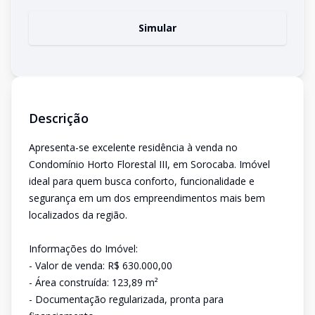
Simular
Descrição
Apresenta-se excelente residência à venda no
Condomínio Horto Florestal III, em Sorocaba. Imóvel
ideal para quem busca conforto, funcionalidade e
segurança em um dos empreendimentos mais bem
localizados da região.
Informações do Imóvel:
- Valor de venda: R$ 630.000,00
- Área construída: 123,89 m²
- Documentação regularizada, pronta para