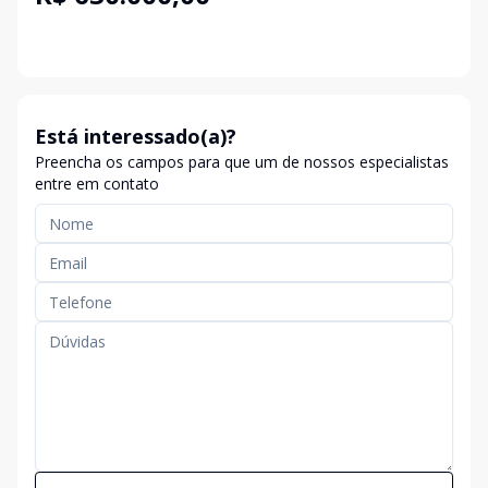
Está interessado(a)?
Preencha os campos para que um de nossos especialistas
entre em contato