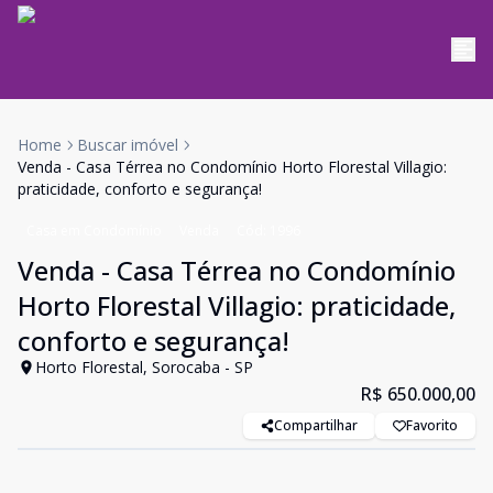
Home
Buscar imóvel
Venda - Casa Térrea no Condomínio Horto Florestal Villagio:
praticidade, conforto e segurança!
Casa em Condomínio
Venda
Cód:
1996
Venda - Casa Térrea no Condomínio
Horto Florestal Villagio: praticidade,
conforto e segurança!
Horto Florestal, Sorocaba - SP
R$ 650.000,00
Compartilhar
Favorito