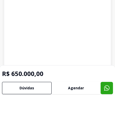
R$ 650.000,00
Dúvidas
Agendar