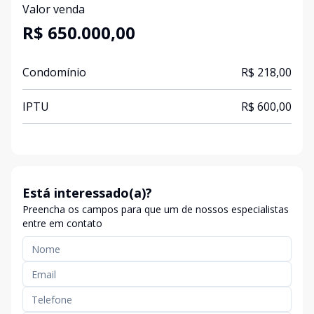
Valor venda
R$ 650.000,00
Condomínio
R$ 218,00
IPTU
R$ 600,00
Está interessado(a)?
Preencha os campos para que um de nossos especialistas
entre em contato