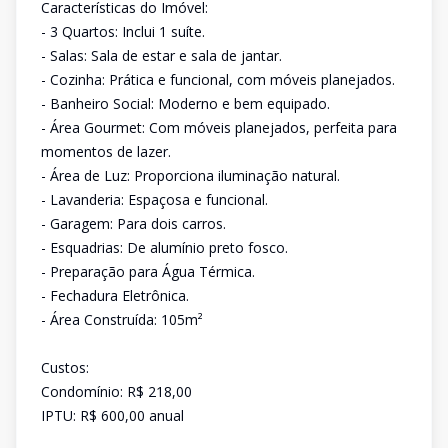
Características do Imóvel:
- 3 Quartos: Inclui 1 suíte.
- Salas: Sala de estar e sala de jantar.
- Cozinha: Prática e funcional, com móveis planejados.
- Banheiro Social: Moderno e bem equipado.
- Área Gourmet: Com móveis planejados, perfeita para
momentos de lazer.
- Área de Luz: Proporciona iluminação natural.
- Lavanderia: Espaçosa e funcional.
- Garagem: Para dois carros.
- Esquadrias: De alumínio preto fosco.
- Preparação para Água Térmica.
- Fechadura Eletrônica.
- Área Construída: 105m²
Custos:
Condomínio: R$ 218,00
IPTU: R$ 600,00 anual