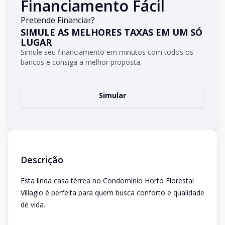
Financiamento Fácil
Pretende Financiar?
SIMULE AS MELHORES TAXAS EM UM SÓ
LUGAR
Simule seu financiamento em minutos com todos os
bancos e consiga a melhor proposta.
Simular
Descrição
Esta linda casa térrea no Condomínio Horto Florestal
Villagio é perfeita para quem busca conforto e qualidade
de vida.