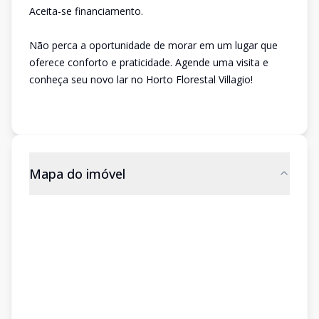
Aceita-se financiamento.
Não perca a oportunidade de morar em um lugar que
oferece conforto e praticidade. Agende uma visita e
conheça seu novo lar no Horto Florestal Villagio!
Mapa do imóvel