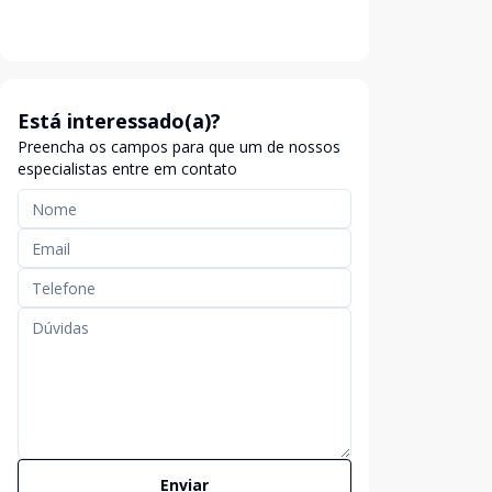
Está interessado(a)?
Preencha os campos para que um de nossos
especialistas entre em contato
Enviar