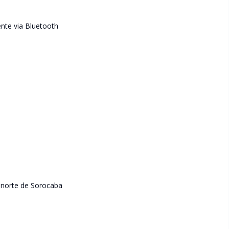
nte via Bluetooth
a norte de Sorocaba