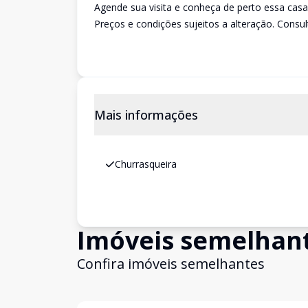
Agende sua visita e conheça de perto essa casa
Preços e condições sujeitos a alteração. Consult
Mais informações
Churrasqueira
Imóveis semelhan
Confira imóveis semelhantes