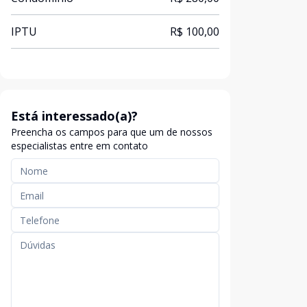
IPTU
R$ 100,00
Está interessado(a)?
Preencha os campos para que um de nossos
especialistas entre em contato