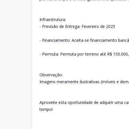
Infraestrutura:
- Previsão de Entrega: Fevereiro de 2025
- Financiamento: Aceita-se financiamento bancá
- Permuta: Permuta por terreno até R$ 150.00
Observação:
Imagens meramente ilustrativas (móveis e dema
Aproveite esta oportunidade de adquirir uma c
tempo!