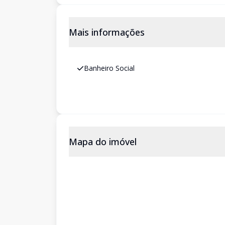
Mais informações
Banheiro Social
Mapa do imóvel