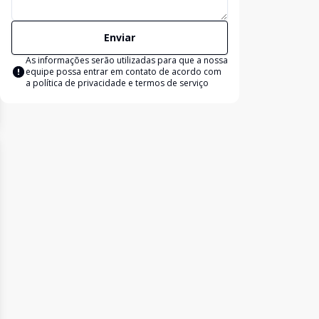
Enviar
As informações serão utilizadas para que a nossa
equipe possa entrar em contato de acordo com
a
política de privacidade e termos de serviço