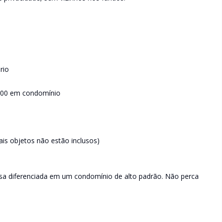
rio
0,00 em condomínio
is objetos não estão inclusos)
asa diferenciada em um condomínio de alto padrão. Não perca