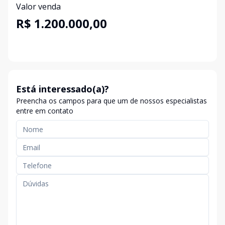
Valor venda
R$ 1.200.000,00
Está interessado(a)?
Preencha os campos para que um de nossos especialistas
entre em contato