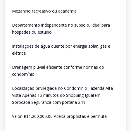
Mezanino recreativo ou academia
Departamento independente no subsolo, ideal para
hóspedes ou estúdio
Instalações de água quente por energia solar, gás e
elétrica
Drenagem pluvial eficiente conforme normas do
condomínio
Localização privilegiada no Condomínio Fazenda Alta
Vista Apenas 15 minutos do Shopping Iguatemi
Sorocaba Segurança com portaria 24h
Valor: R$1.200.000,00 Aceita propostas e permuta