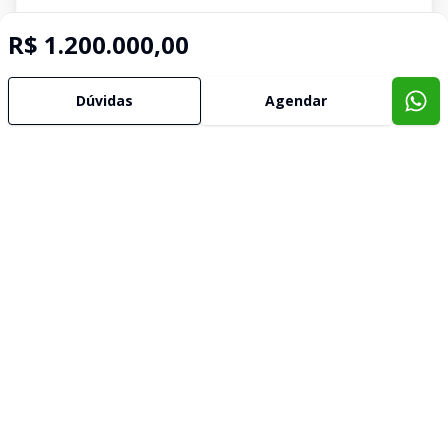
R$ 1.200.000,00
Dúvidas
Agendar