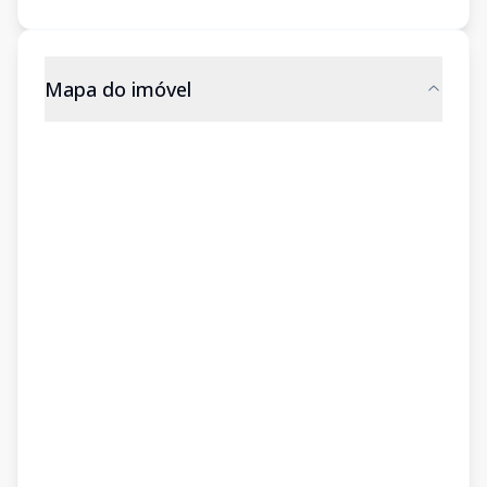
Mapa do imóvel