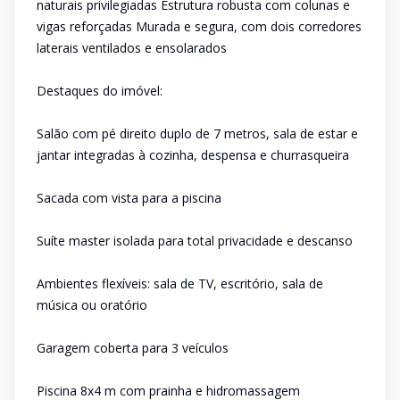
naturais privilegiadas Estrutura robusta com colunas e
vigas reforçadas Murada e segura, com dois corredores
laterais ventilados e ensolarados
Destaques do imóvel:
Salão com pé direito duplo de 7 metros, sala de estar e
jantar integradas à cozinha, despensa e churrasqueira
Sacada com vista para a piscina
Suíte master isolada para total privacidade e descanso
Ambientes flexíveis: sala de TV, escritório, sala de
música ou oratório
Garagem coberta para 3 veículos
Piscina 8x4 m com prainha e hidromassagem