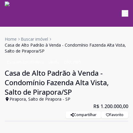
Home
Buscar imóvel
Casa de Alto Padrão à Venda - Condomínio Fazenda Alta Vista,
Salto de Pirapora/SP
Casa em Condomínio
Venda
Cód:
2655
Casa de Alto Padrão à Venda -
Condomínio Fazenda Alta Vista,
Salto de Pirapora/SP
Pirapora, Salto de Pirapora - SP
R$ 1.200.000,00
Compartilhar
Favorito