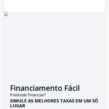
Financiamento Fácil
Pretende Financiar?
SIMULE AS MELHORES TAXAS EM UM SÓ
LUGAR