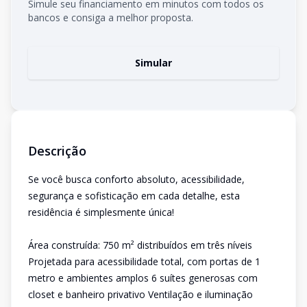
Simule seu financiamento em minutos com todos os
bancos e consiga a melhor proposta.
Simular
Descrição
Se você busca conforto absoluto, acessibilidade,
segurança e sofisticação em cada detalhe, esta
residência é simplesmente única!
Área construída: 750 m² distribuídos em três níveis
Projetada para acessibilidade total, com portas de 1
metro e ambientes amplos 6 suítes generosas com
closet e banheiro privativo Ventilação e iluminação