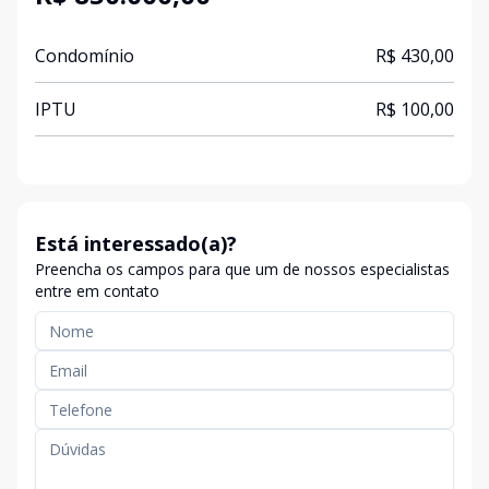
Condomínio
R$ 430,00
IPTU
R$ 100,00
Está interessado(a)?
Preencha os campos para que um de nossos especialistas
entre em contato