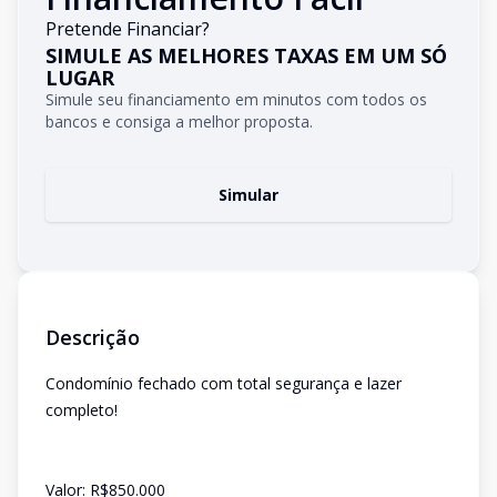
Pretende Financiar?
SIMULE AS MELHORES TAXAS EM UM SÓ
LUGAR
Simule seu financiamento em minutos com todos os
bancos e consiga a melhor proposta.
Simular
Descrição
Condomínio fechado com total segurança e lazer
completo!
Valor: R$850.000