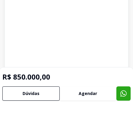
R$ 850.000,00
Dúvidas
Agendar