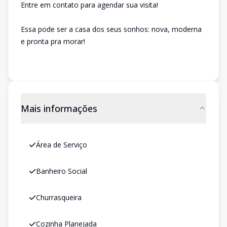
Entre em contato para agendar sua visita!
Essa pode ser a casa dos seus sonhos: nova, moderna
e pronta pra morar!
Mais informações
Área de Serviço
Banheiro Social
Churrasqueira
Cozinha Planejada