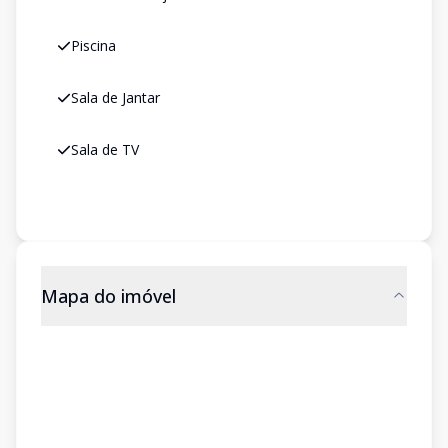
Piscina
Sala de Jantar
Sala de TV
Mapa do imóvel