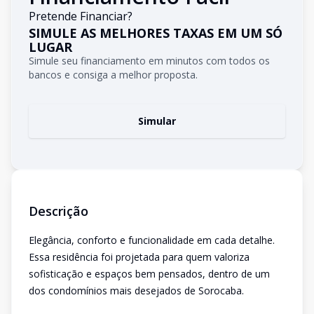
Pretende Financiar?
SIMULE AS MELHORES TAXAS EM UM SÓ
LUGAR
Simule seu financiamento em minutos com todos os
bancos e consiga a melhor proposta.
Simular
Descrição
Elegância, conforto e funcionalidade em cada detalhe.
Essa residência foi projetada para quem valoriza
sofisticação e espaços bem pensados, dentro de um
dos condomínios mais desejados de Sorocaba.