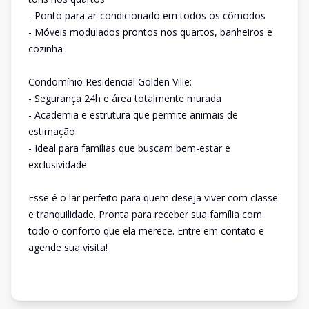
- Ponto para ar-condicionado em todos os cômodos
- Móveis modulados prontos nos quartos, banheiros e
cozinha
Condomínio Residencial Golden Ville:
- Segurança 24h e área totalmente murada
- Academia e estrutura que permite animais de
estimação
- Ideal para famílias que buscam bem-estar e
exclusividade
Esse é o lar perfeito para quem deseja viver com classe
e tranquilidade. Pronta para receber sua família com
todo o conforto que ela merece. Entre em contato e
agende sua visita!