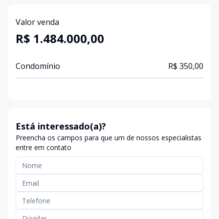
Valor venda
R$ 1.484.000,00
Condomínio
R$ 350,00
Está interessado(a)?
Preencha os campos para que um de nossos especialistas
entre em contato