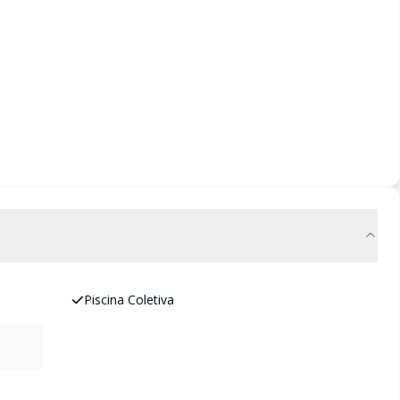
Piscina Coletiva