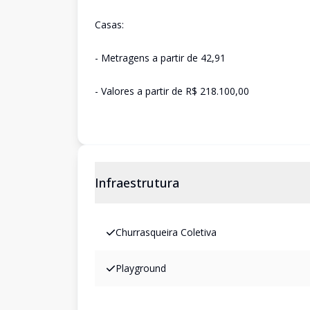
Casas:
- Metragens a partir de 42,91
- Valores a partir de R$ 218.100,00
Infraestrutura
Churrasqueira Coletiva
Playground