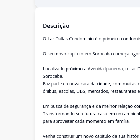
Descrição
O Lar Dallas Condomínio é o primeiro condomín
O seu novo capítulo em Sorocaba começa agor
Localizado próximo a Avenida Ipanema, o Lar 
Sorocaba.
Faz parte da nova cara da cidade, com muitas 
ônibus, escolas, UBS, mercados, restaurantes e
Em busca de segurança e da melhor relação com 
Transformando sua futura casa em um ambiente
para aproveitar cada momento em família.
Venha construir um novo capítulo da sua históri