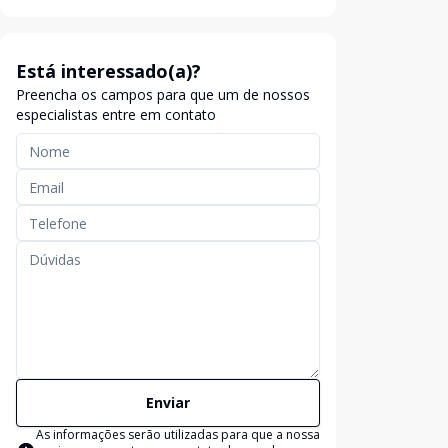
Está interessado(a)?
Preencha os campos para que um de nossos
especialistas entre em contato
Enviar
As informações serão utilizadas para que a nossa