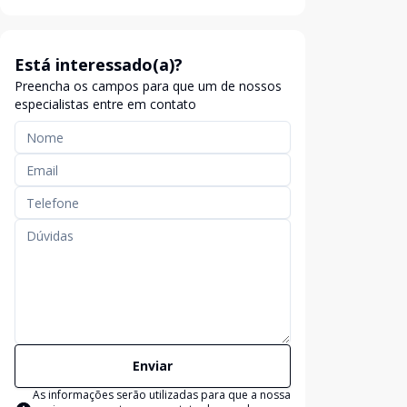
Está interessado(a)?
Preencha os campos para que um de nossos
especialistas entre em contato
Enviar
As informações serão utilizadas para que a nossa