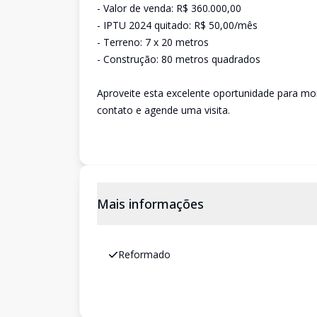
- Valor de venda: R$ 360.000,00
- IPTU 2024 quitado: R$ 50,00/mês
- Terreno: 7 x 20 metros
- Construção: 80 metros quadrados
Aproveite esta excelente oportunidade para m
contato e agende uma visita.
Mais informações
Reformado