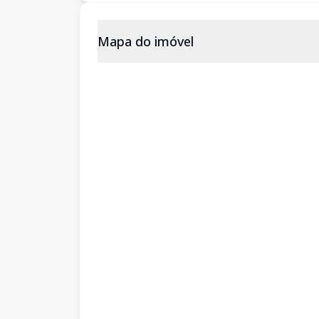
Mapa do imóvel