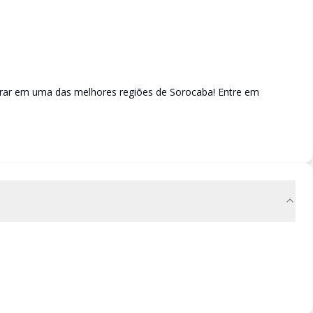
orar em uma das melhores regiões de Sorocaba! Entre em