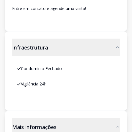
Entre em contato e agende uma visita!
Infraestrutura
Condomínio Fechado
Vigilância 24h
Mais informações