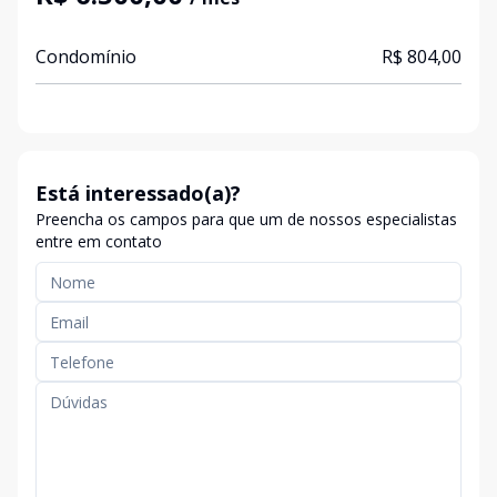
Condomínio
R$ 804,00
Está interessado(a)?
Preencha os campos para que um de nossos especialistas
entre em contato