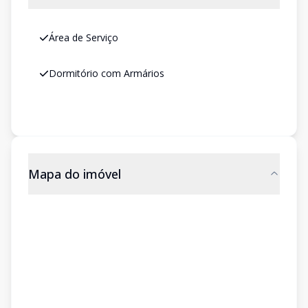
Área de Serviço
Dormitório com Armários
Mapa do imóvel