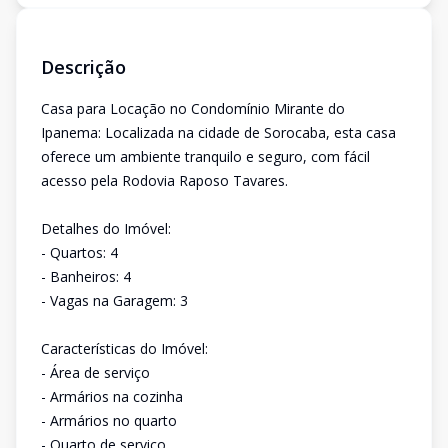
Descrição
Casa para Locação no Condomínio Mirante do
Ipanema: Localizada na cidade de Sorocaba, esta casa
oferece um ambiente tranquilo e seguro, com fácil
acesso pela Rodovia Raposo Tavares.
Detalhes do Imóvel:
- Quartos: 4
- Banheiros: 4
- Vagas na Garagem: 3
Características do Imóvel:
- Área de serviço
- Armários na cozinha
- Armários no quarto
- Quarto de serviço