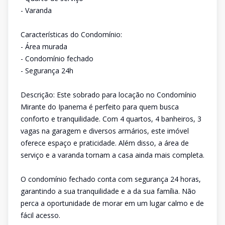
- Varanda
Características do Condomínio:
- Área murada
- Condomínio fechado
- Segurança 24h
Descrição: Este sobrado para locação no Condomínio
Mirante do Ipanema é perfeito para quem busca
conforto e tranquilidade. Com 4 quartos, 4 banheiros, 3
vagas na garagem e diversos armários, este imóvel
oferece espaço e praticidade. Além disso, a área de
serviço e a varanda tornam a casa ainda mais completa.
O condomínio fechado conta com segurança 24 horas,
garantindo a sua tranquilidade e a da sua família. Não
perca a oportunidade de morar em um lugar calmo e de
fácil acesso.