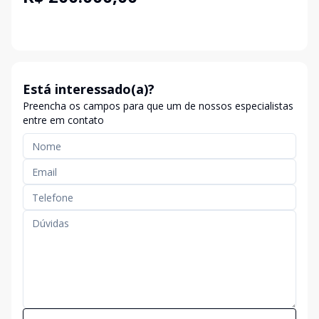
Está interessado(a)?
Preencha os campos para que um de nossos especialistas
entre em contato