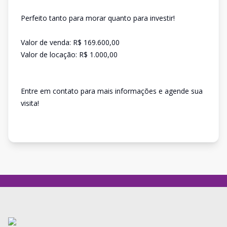
Perfeito tanto para morar quanto para investir!
Valor de venda: R$ 169.600,00
Valor de locação: R$ 1.000,00
Entre em contato para mais informações e agende sua
visita!