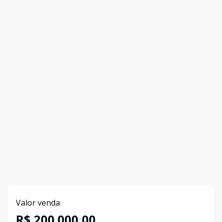
Valor venda
R$ 200.000,00