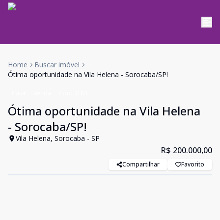
Home
Buscar imóvel
Ótima oportunidade na Vila Helena - Sorocaba/SP!
Casa
Venda
Cód:
3183
Ótima oportunidade na Vila Helena
- Sorocaba/SP!
Vila Helena, Sorocaba - SP
R$ 200.000,00
Compartilhar
Favorito