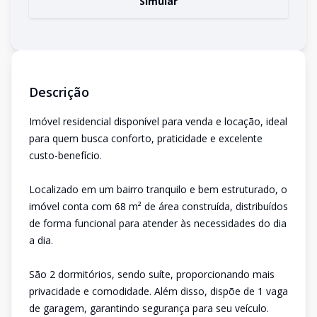
Simular
Descrição
Imóvel residencial disponível para venda e locação, ideal
para quem busca conforto, praticidade e excelente
custo-benefício.
Localizado em um bairro tranquilo e bem estruturado, o
imóvel conta com 68 m² de área construída, distribuídos
de forma funcional para atender às necessidades do dia
a dia.
São 2 dormitórios, sendo suíte, proporcionando mais
privacidade e comodidade. Além disso, dispõe de 1 vaga
de garagem, garantindo segurança para seu veículo.