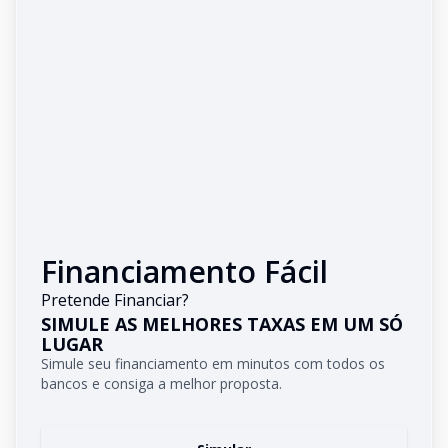
Financiamento Fácil
Pretende Financiar?
SIMULE AS MELHORES TAXAS EM UM SÓ
LUGAR
Simule seu financiamento em minutos com todos os
bancos e consiga a melhor proposta.