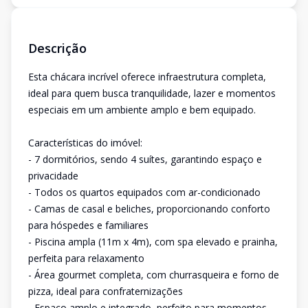
Descrição
Esta chácara incrível oferece infraestrutura completa,
ideal para quem busca tranquilidade, lazer e momentos
especiais em um ambiente amplo e bem equipado.
Características do imóvel:
- 7 dormitórios, sendo 4 suítes, garantindo espaço e
privacidade
- Todos os quartos equipados com ar-condicionado
- Camas de casal e beliches, proporcionando conforto
para hóspedes e familiares
- Piscina ampla (11m x 4m), com spa elevado e prainha,
perfeita para relaxamento
- Área gourmet completa, com churrasqueira e forno de
pizza, ideal para confraternizações
- Espaço amplo e integrado, perfeito para momentos