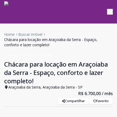
Home
Buscar imóvel
Chácara para locação em Araçoiaba da Serra - Espaço,
conforto e lazer completo!
Chácara
Aluguel
Cód:
2505
Chácara para locação em Araçoiaba
da Serra - Espaço, conforto e lazer
completo!
Araçoiaba da Serra, Araçoiaba da Serra - SP
R$ 6.700,00
/ mês
Compartilhar
Favorito