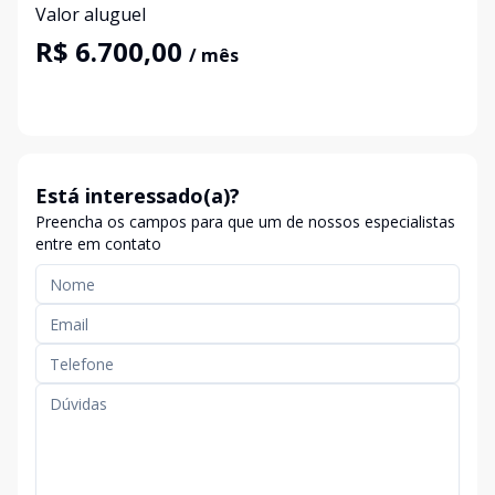
Valor aluguel
R$ 6.700,00
/ mês
Está interessado(a)?
Preencha os campos para que um de nossos especialistas
entre em contato