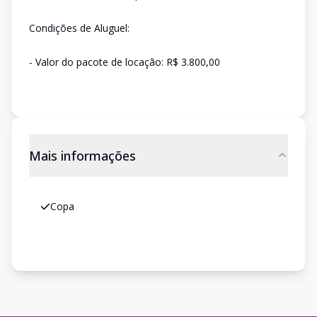
Condições de Aluguel:
- Valor do pacote de locação: R$ 3.800,00
Mais informações
Copa