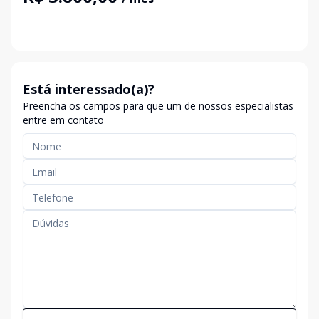
Está interessado(a)?
Preencha os campos para que um de nossos especialistas
entre em contato