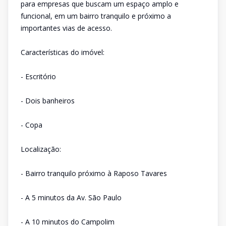
para empresas que buscam um espaço amplo e
funcional, em um bairro tranquilo e próximo a
importantes vias de acesso.
Características do imóvel:
- Escritório
- Dois banheiros
- Copa
Localização:
- Bairro tranquilo próximo à Raposo Tavares
- A 5 minutos da Av. São Paulo
- A 10 minutos do Campolim