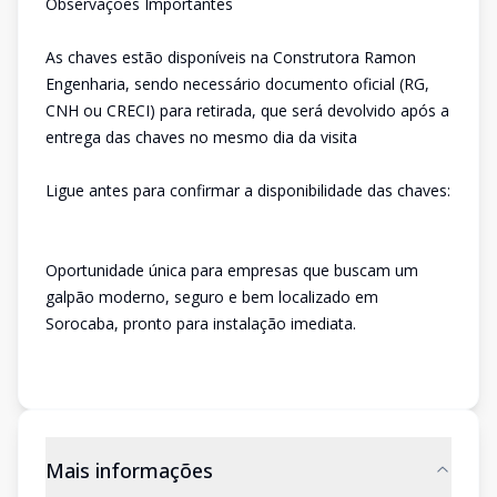
Observações Importantes
As chaves estão disponíveis na Construtora Ramon
Engenharia, sendo necessário documento oficial (RG,
CNH ou CRECI) para retirada, que será devolvido após a
entrega das chaves no mesmo dia da visita
Ligue antes para confirmar a disponibilidade das chaves:
Oportunidade única para empresas que buscam um
galpão moderno, seguro e bem localizado em
Sorocaba, pronto para instalação imediata.
Mais informações