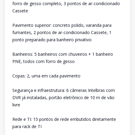
forro de gesso completo, 3 pontos de ar-condicionado
Cassete
Pavimento superior: concreto polido, varanda para
fumantes, 2 pontos de ar-condicionado Cassete, 1
ponto preparado para banheiro privativo
Banheiros: 5 banheiros com chuveiros + 1 banheiro
PNE, todos com forro de gesso
Copas: 2, uma em cada pavimento
Segurança e infraestrutura: 6 câmeras Intelbras com
DVR já instaladas, portão eletrônico de 10 m de vão
livre
Rede e TI: 15 pontos de rede embutidos diretamente
para rack de TI