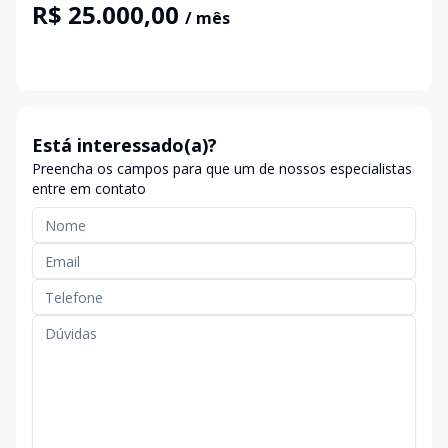
R$ 25.000,00
/ mês
Está interessado(a)?
Preencha os campos para que um de nossos especialistas
entre em contato