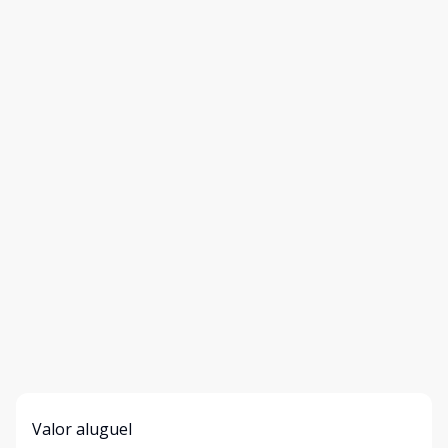
Valor aluguel