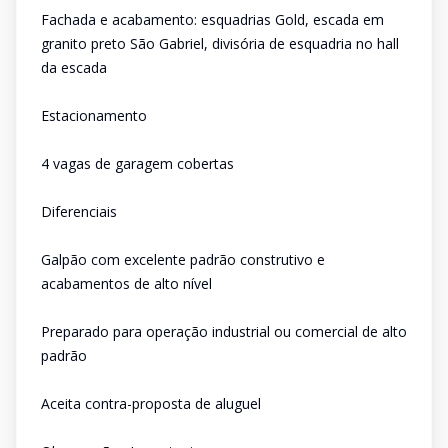
Fachada e acabamento: esquadrias Gold, escada em
granito preto São Gabriel, divisória de esquadria no hall
da escada
Estacionamento
4 vagas de garagem cobertas
Diferenciais
Galpão com excelente padrão construtivo e
acabamentos de alto nível
Preparado para operação industrial ou comercial de alto
padrão
Aceita contra-proposta de aluguel