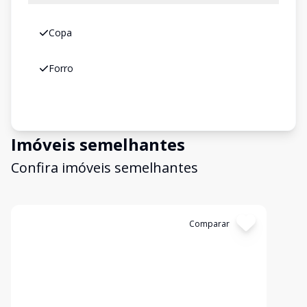
Copa
Forro
Imóveis semelhantes
Confira imóveis semelhantes
Cód:
2431
Comparar