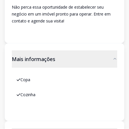
Não perca essa oportunidade de estabelecer seu
negócio em um imóvel pronto para operar. Entre em
contato e agende sua visita!
Mais informações
Copa
Cozinha