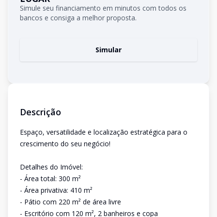
Simule seu financiamento em minutos com todos os
bancos e consiga a melhor proposta.
Simular
Descrição
Espaço, versatilidade e localização estratégica para o
crescimento do seu negócio!
Detalhes do Imóvel:
- Área total: 300 m²
- Área privativa: 410 m²
- Pátio com 220 m² de área livre
- Escritório com 120 m², 2 banheiros e copa