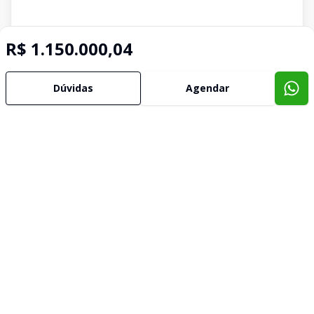
R$ 1.150.000,04
Dúvidas
Agendar