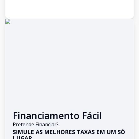
Financiamento Fácil
Pretende Financiar?
SIMULE AS MELHORES TAXAS EM UM SÓ
LUGAR