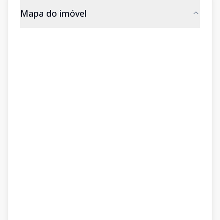
Mapa do imóvel