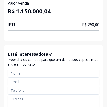
Valor venda
R$ 1.150.000,04
IPTU
R$ 290,00
Está interessado(a)?
Preencha os campos para que um de nossos especialistas
entre em contato