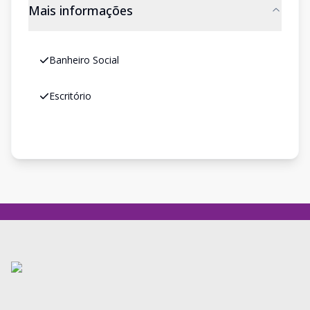
Mais informações
Banheiro Social
Escritório