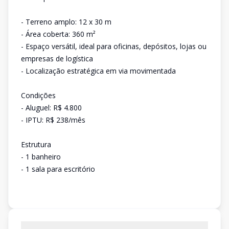
- Terreno amplo: 12 x 30 m
- Área coberta: 360 m²
- Espaço versátil, ideal para oficinas, depósitos, lojas ou
empresas de logística
- Localização estratégica em via movimentada
Condições
- Aluguel: R$ 4.800
- IPTU: R$ 238/mês
Estrutura
- 1 banheiro
- 1 sala para escritório