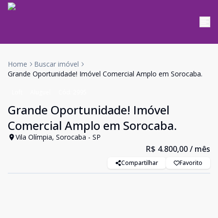
Home
Buscar imóvel
Grande Oportunidade! Imóvel Comercial Amplo em Sorocaba.
Loft
Aluguel
Cód:
2995
Grande Oportunidade! Imóvel
Comercial Amplo em Sorocaba.
Vila Olímpia, Sorocaba - SP
R$ 4.800,00
/ mês
Compartilhar
Favorito