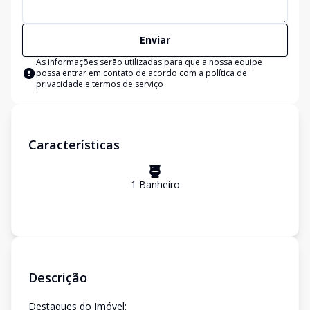
Enviar
As informações serão utilizadas para que a nossa equipe
possa entrar em contato de acordo com a
política de
privacidade e termos de serviço
Características
1
Banheiro
Descrição
Destaques do Imóvel: