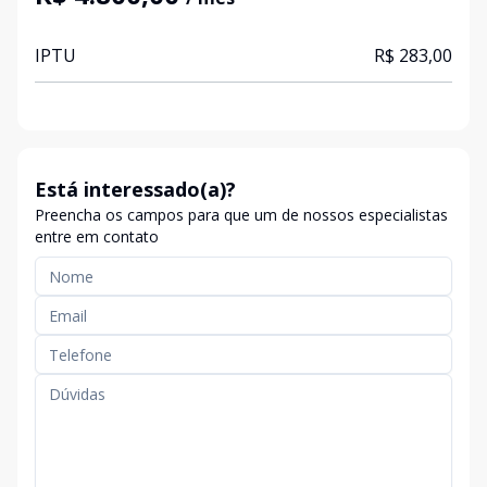
IPTU
R$ 283,00
Está interessado(a)?
Preencha os campos para que um de nossos especialistas
entre em contato