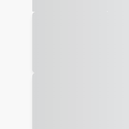
Galeria