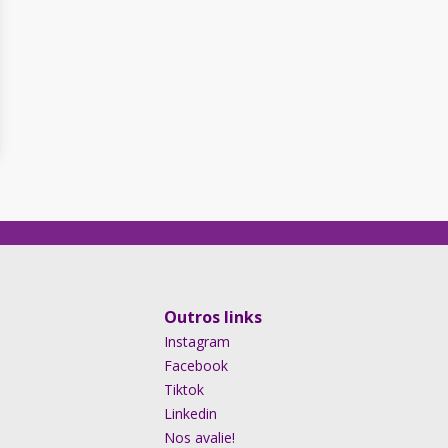
Outros links
Instagram
Facebook
Tiktok
Linkedin
Nos avalie!