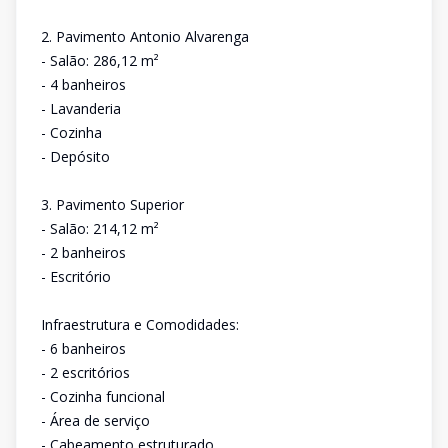
2. Pavimento Antonio Alvarenga
- Salão: 286,12 m²
- 4 banheiros
- Lavanderia
- Cozinha
- Depósito
3. Pavimento Superior
- Salão: 214,12 m²
- 2 banheiros
- Escritório
Infraestrutura e Comodidades:
- 6 banheiros
- 2 escritórios
- Cozinha funcional
- Área de serviço
- Cabeamento estruturado