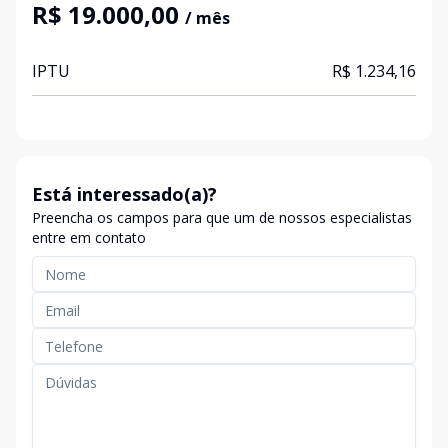
R$ 19.000,00
/ mês
IPTU
R$ 1.234,16
Está interessado(a)?
Preencha os campos para que um de nossos especialistas
entre em contato