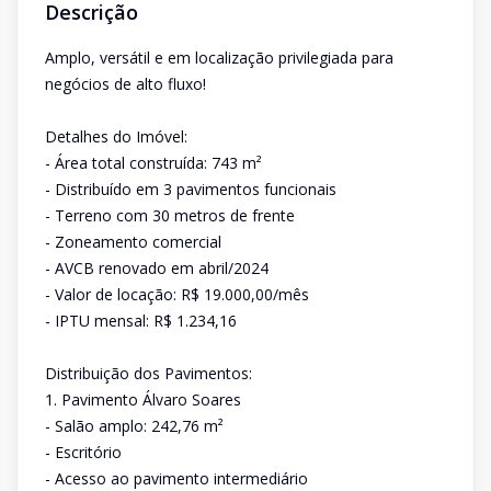
Descrição
Amplo, versátil e em localização privilegiada para
negócios de alto fluxo!
Detalhes do Imóvel:
- Área total construída: 743 m²
- Distribuído em 3 pavimentos funcionais
- Terreno com 30 metros de frente
- Zoneamento comercial
- AVCB renovado em abril/2024
- Valor de locação: R$ 19.000,00/mês
- IPTU mensal: R$ 1.234,16
Distribuição dos Pavimentos:
1. Pavimento Álvaro Soares
- Salão amplo: 242,76 m²
- Escritório
- Acesso ao pavimento intermediário