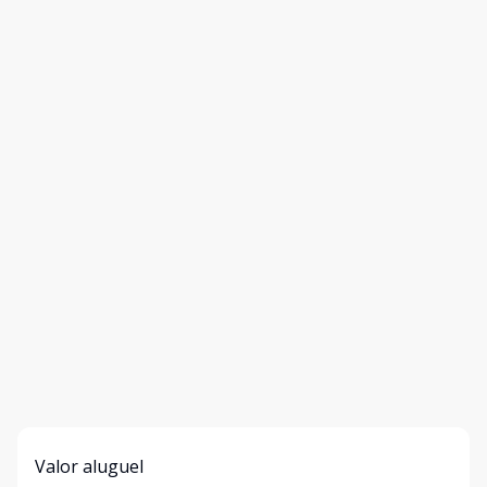
Valor aluguel