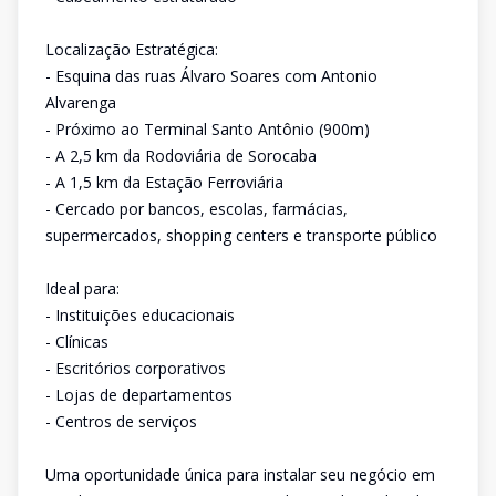
Localização Estratégica:
- Esquina das ruas Álvaro Soares com Antonio
Alvarenga
- Próximo ao Terminal Santo Antônio (900m)
- A 2,5 km da Rodoviária de Sorocaba
- A 1,5 km da Estação Ferroviária
- Cercado por bancos, escolas, farmácias,
supermercados, shopping centers e transporte público
Ideal para:
- Instituições educacionais
- Clínicas
- Escritórios corporativos
- Lojas de departamentos
- Centros de serviços
Uma oportunidade única para instalar seu negócio em