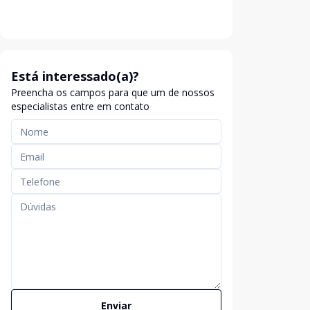
Está interessado(a)?
Preencha os campos para que um de nossos
especialistas entre em contato
Enviar