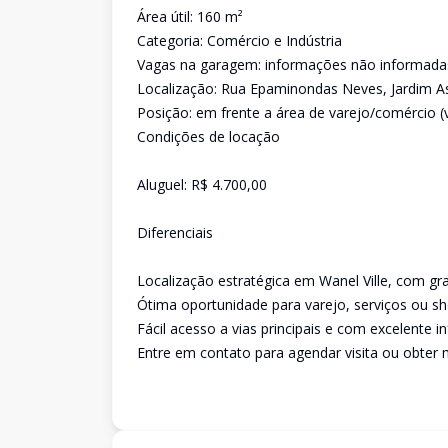
Área útil: 160 m²
Categoria: Comércio e Indústria
Vagas na garagem: informações não informadas 
Localização: Rua Epaminondas Neves, Jardim A
Posição: em frente a área de varejo/comércio (vi
Condições de locação
Aluguel: R$ 4.700,00
Diferenciais
Localização estratégica em Wanel Ville, com gr
Ótima oportunidade para varejo, serviços ou 
Fácil acesso a vias principais e com excelente i
Entre em contato para agendar visita ou obter 