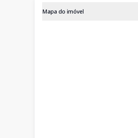
Mapa do imóvel