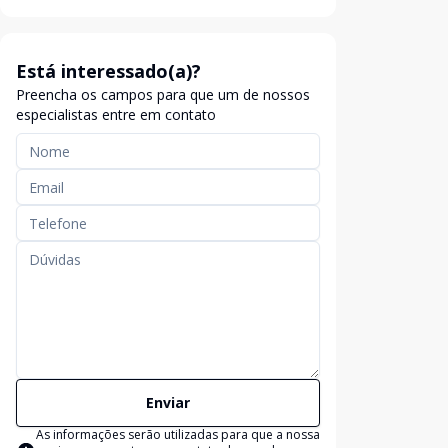
Está interessado(a)?
Preencha os campos para que um de nossos
especialistas entre em contato
Enviar
As informações serão utilizadas para que a nossa