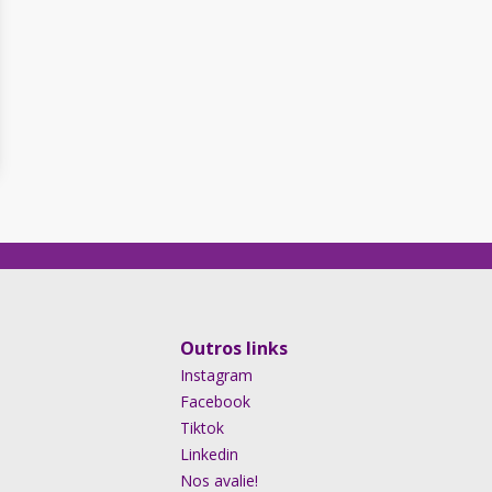
Outros links
Instagram
Facebook
Tiktok
Linkedin
Nos avalie!