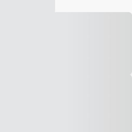
Vídeo