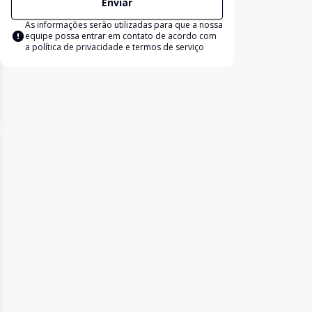
Enviar
As informações serão utilizadas para que a nossa
equipe possa entrar em contato de acordo com
a
política de privacidade e termos de serviço