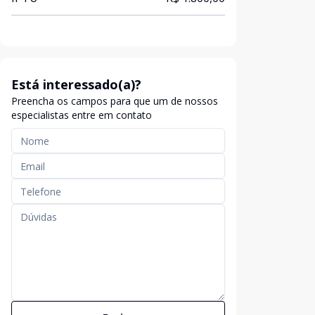
Está interessado(a)?
Preencha os campos para que um de nossos
especialistas entre em contato