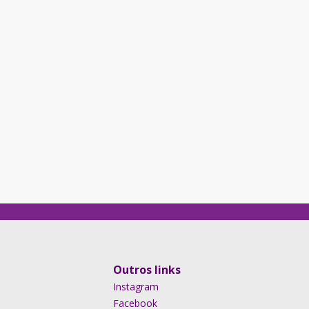
Outros links
Instagram
Facebook