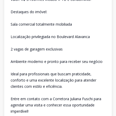
Destaques do imóvel:
Sala comercial totalmente mobiliada
Localização privilegiada no Boulevard Alavanca
2 vagas de garagem exclusivas
Ambiente moderno e pronto para receber seu negócio
Ideal para profissionais que buscam praticidade,
conforto e uma excelente localização para atender
clientes com estilo e eficiência.
Entre em contato com a Corretora Juliana Fuschi para
agendar uma visita e conhecer essa oportunidade
imperdível!