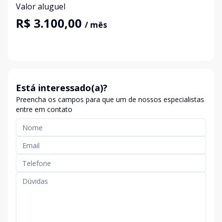
Valor aluguel
R$ 3.100,00
/ mês
Está interessado(a)?
Preencha os campos para que um de nossos especialistas
entre em contato