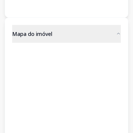
Mapa do imóvel