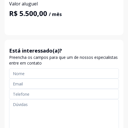
Valor aluguel
R$ 5.500,00
/ mês
Está interessado(a)?
Preencha os campos para que um de nossos especialistas
entre em contato