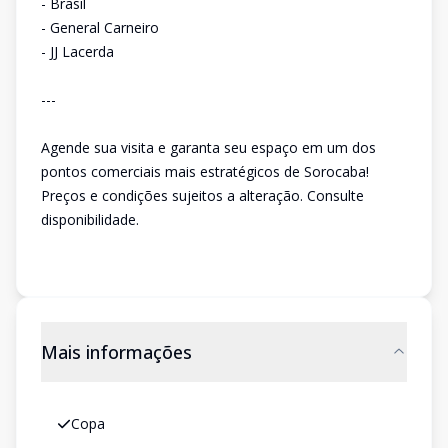
- Brasil
- General Carneiro
- JJ Lacerda
---
Agende sua visita e garanta seu espaço em um dos
pontos comerciais mais estratégicos de Sorocaba!
Preços e condições sujeitos a alteração. Consulte
disponibilidade.
Mais informações
Copa