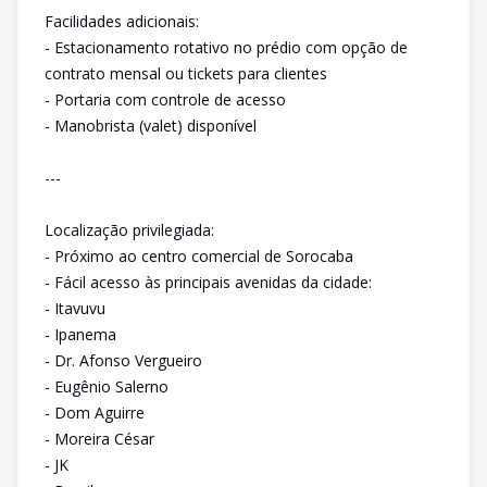
Facilidades adicionais:
- Estacionamento rotativo no prédio com opção de
contrato mensal ou tickets para clientes
- Portaria com controle de acesso
- Manobrista (valet) disponível
---
Localização privilegiada:
- Próximo ao centro comercial de Sorocaba
- Fácil acesso às principais avenidas da cidade:
- Itavuvu
- Ipanema
- Dr. Afonso Vergueiro
- Eugênio Salerno
- Dom Aguirre
- Moreira César
- JK