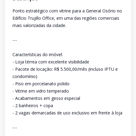
Ponto estratégico com vitrine para a General Osório no
Edifício Trujillo Office, em uma das regiões comerciais
mais valorizadas da cidade.
---
Características do imóvel:
- Loja térrea com excelente visibilidade
- Pacote de locação: R$ 5.500,00/mês (incluso IPTU e
condomínio)
- Piso em porcelanato polido
- Vitrine em vidro temperado
- Acabamentos em gesso especial
- 2 banheiros + copa
- 2 vagas demarcadas de uso exclusivo em frente à loja
---