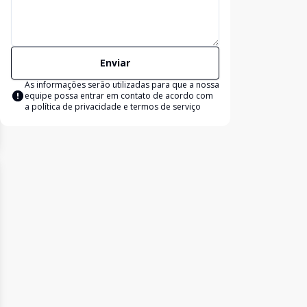
Enviar
As informações serão utilizadas para que a nossa
equipe possa entrar em contato de acordo com
a
política de privacidade e termos de serviço