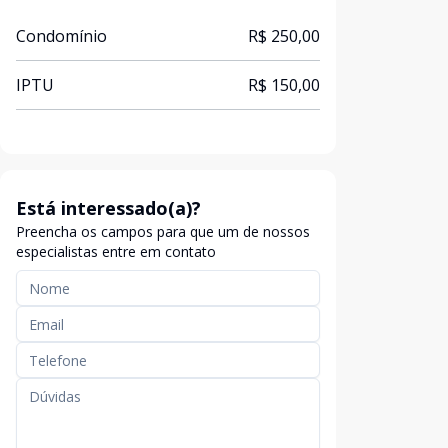
Condomínio
R$ 250,00
IPTU
R$ 150,00
Está interessado(a)?
Preencha os campos para que um de nossos
especialistas entre em contato