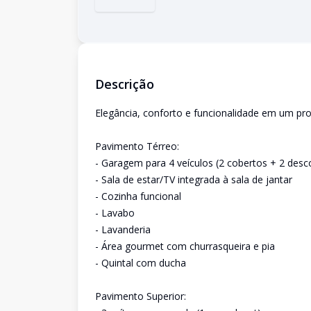
Descrição
Elegância, conforto e funcionalidade em um pro
Pavimento Térreo:
- Garagem para 4 veículos (2 cobertos + 2 desc
- Sala de estar/TV integrada à sala de jantar
- Cozinha funcional
- Lavabo
- Lavanderia
- Área gourmet com churrasqueira e pia
- Quintal com ducha
Pavimento Superior: