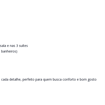
sala e nas 3 suítes
 banheiros)
m cada detalhe, perfeito para quem busca conforto e bom gosto