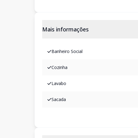
Mais informações
Banheiro Social
Cozinha
Lavabo
Sacada