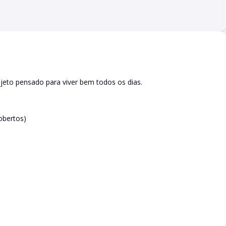
jeto pensado para viver bem todos os dias.
obertos)