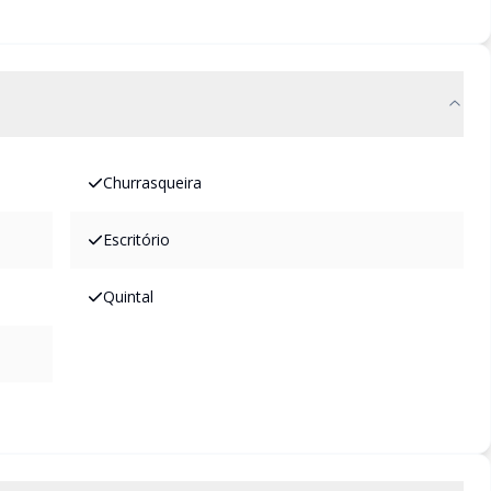
Churrasqueira
Escritório
Quintal