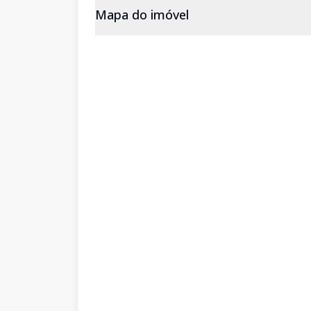
Mapa do imóvel