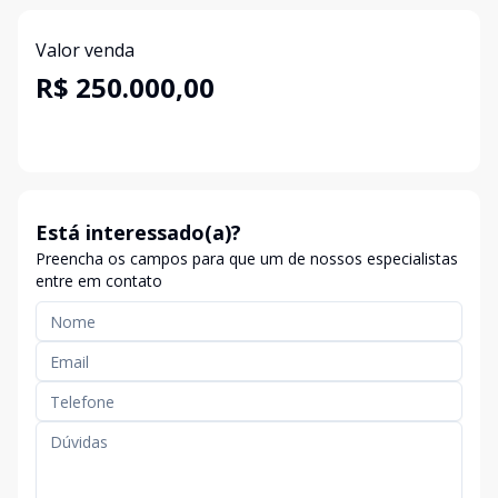
Valor venda
R$ 250.000,00
Está interessado(a)?
Preencha os campos para que um de nossos especialistas
entre em contato