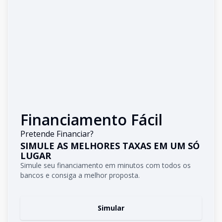
Financiamento Fácil
Pretende Financiar?
SIMULE AS MELHORES TAXAS EM UM SÓ
LUGAR
Simule seu financiamento em minutos com todos os
bancos e consiga a melhor proposta.
Simular