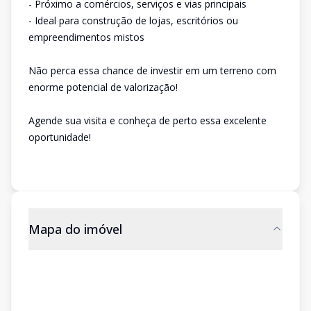
- Próximo a comércios, serviços e vias principais
- Ideal para construção de lojas, escritórios ou
empreendimentos mistos
Não perca essa chance de investir em um terreno com
enorme potencial de valorização!
Agende sua visita e conheça de perto essa excelente
oportunidade!
Mapa do imóvel