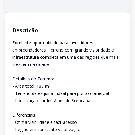
Descrição
Excelente oportunidade para investidores e
empreendedores! Terreno com grande visibilidade e
infraestrutura completa em uma das regiões que mais
crescem na cidade.
Detalhes do Terreno:
- Área total: 188 m²
- Terreno de esquina - ideal para ponto comercial
- Localização: Jardim Alpes de Sorocaba
Diferenciais:
- Ótima visibilidade e fácil acesso
- Região em constante valorização