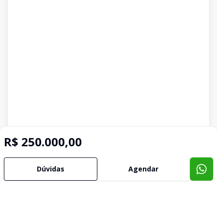
R$ 250.000,00
Dúvidas
Agendar