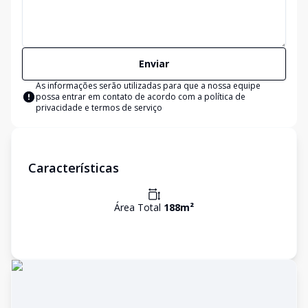
Enviar
As informações serão utilizadas para que a nossa equipe
possa entrar em contato de acordo com a
política de
privacidade e termos de serviço
Características
Área Total
188
m²