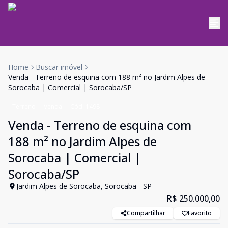
Home
Buscar imóvel
Venda - Terreno de esquina com 188 m² no Jardim Alpes de
Sorocaba | Comercial | Sorocaba/SP
Terreno
Venda
Cód:
1498
Venda - Terreno de esquina com
188 m² no Jardim Alpes de
Sorocaba | Comercial |
Sorocaba/SP
Jardim Alpes de Sorocaba, Sorocaba - SP
R$ 250.000,00
Compartilhar
Favorito