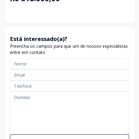
Está interessado(a)?
Preencha os campos para que um de nossos especialistas
entre em contato