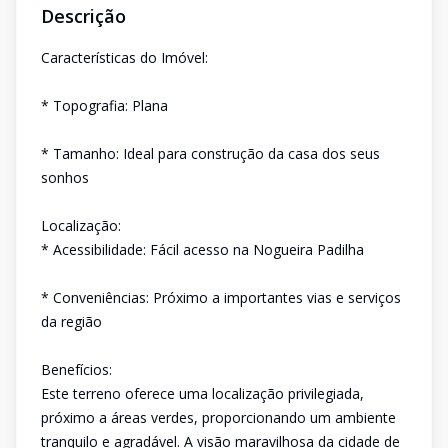
Descrição
Características do Imóvel:
* Topografia: Plana
* Tamanho: Ideal para construção da casa dos seus
sonhos
Localização:
* Acessibilidade: Fácil acesso na Nogueira Padilha
* Conveniências: Próximo a importantes vias e serviços
da região
Benefícios:
Este terreno oferece uma localização privilegiada,
próximo a áreas verdes, proporcionando um ambiente
tranquilo e agradável. A visão maravilhosa da cidade de