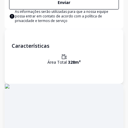
Enviar
As informações serão utilizadas para que a nossa equipe
possa entrar em contato de acordo com a
política de
privacidade e termos de serviço
Características
Área Total
328
m²