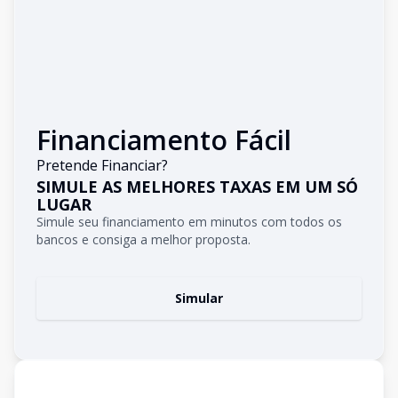
Financiamento Fácil
Pretende Financiar?
SIMULE AS MELHORES TAXAS EM UM SÓ
LUGAR
Simule seu financiamento em minutos com todos os
bancos e consiga a melhor proposta.
Simular