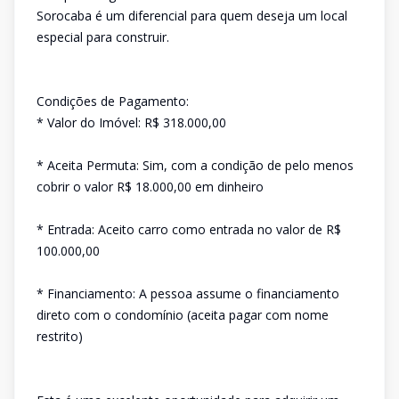
Sorocaba é um diferencial para quem deseja um local
especial para construir.
Condições de Pagamento:
* Valor do Imóvel: R$ 318.000,00
* Aceita Permuta: Sim, com a condição de pelo menos
cobrir o valor R$ 18.000,00 em dinheiro
* Entrada: Aceito carro como entrada no valor de R$
100.000,00
* Financiamento: A pessoa assume o financiamento
direto com o condomínio (aceita pagar com nome
restrito)