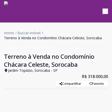
Home
Buscar imóvel
Terreno à Venda no Condomínio Chácara Celeste, Sorocaba
Terreno
Venda
Cód:
2200
Terreno à Venda no Condomínio
Chácara Celeste, Sorocaba
Jardim Topázio, Sorocaba - SP
R$ 318.000,00
Compartilhar
Favorito