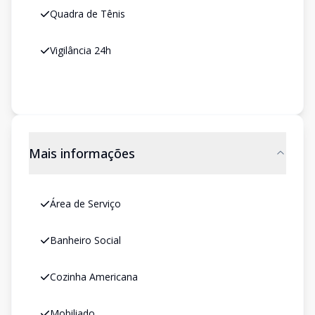
Quadra de Tênis
Vigilância 24h
Mais informações
Área de Serviço
Banheiro Social
Cozinha Americana
Mobiliado