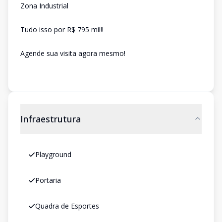
Zona Industrial
Tudo isso por R$ 795 mil!!
Agende sua visita agora mesmo!
Infraestrutura
Playground
Portaria
Quadra de Esportes