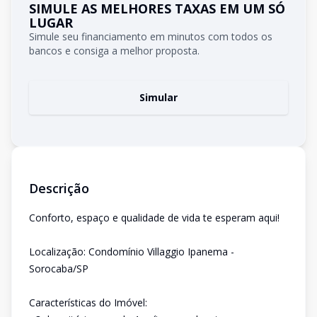
SIMULE AS MELHORES TAXAS EM UM SÓ
LUGAR
Simule seu financiamento em minutos com todos os
bancos e consiga a melhor proposta.
Simular
Descrição
Conforto, espaço e qualidade de vida te esperam aqui!
Localização: Condomínio Villaggio Ipanema -
Sorocaba/SP
Características do Imóvel: