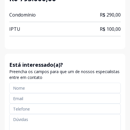
Condomínio
R$ 290,00
IPTU
R$ 100,00
Está interessado(a)?
Preencha os campos para que um de nossos especialistas
entre em contato