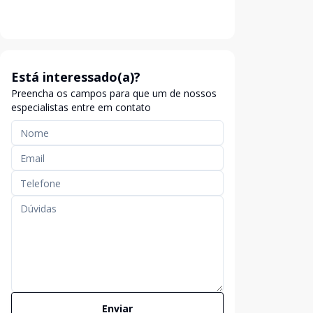
Está interessado(a)?
Preencha os campos para que um de nossos
especialistas entre em contato
Enviar