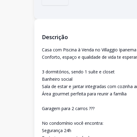
Descrição
Casa com Piscina à Venda no Villaggio Ipanema 
Conforto, espaço e qualidade de vida te espera
3 dormitórios, sendo 1 suíte e closet
Banheiro social
Sala de estar e jantar integradas com cozinha
Área gourmet perfeita para reunir a família
Garagem para 2 carros ???
No condomínio você encontra:
Segurança 24h